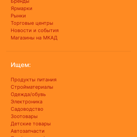
Бренды
Ярмарки
Рынки
Торговые центры
Новости и события
Магазины на МКАД
Ищем:
Продукты питания
Стройматериалы
Одежда/обувь
Электроника
Садоводство
Зоотовары
Детские товары
Автозапчасти