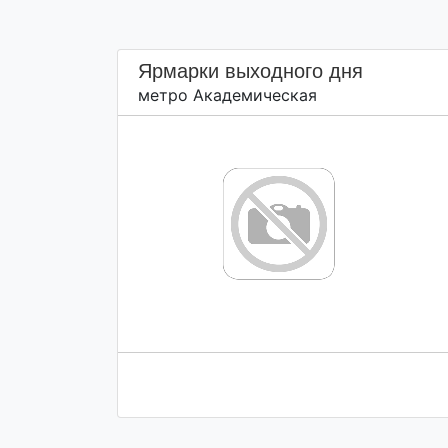
Ярмарки выходного дня
метро Академическая