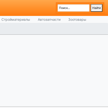
Стройматериалы
Автозапчасти
Зоотовары