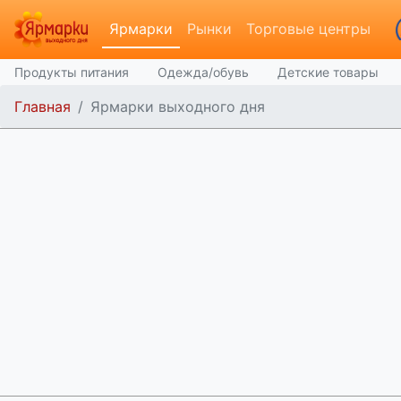
Ярмарки
Рынки
Торговые центры
Продукты питания
Одежда/обувь
Детские товары
Главная
Ярмарки выходного дня