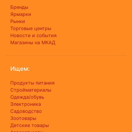
Бренды
Ярмарки
Рынки
Торговые центры
Новости и события
Магазины на МКАД
Ищем:
Продукты питания
Стройматериалы
Одежда/обувь
Электроника
Садоводство
Зоотовары
Детские товары