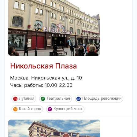
Никольская Плаза
Москва, Никольская ул., д. 10
Часы работы: 10.00-22.00
Лубянка
Театральная
Площадь революции
Китай-город
Кузнецкий мост