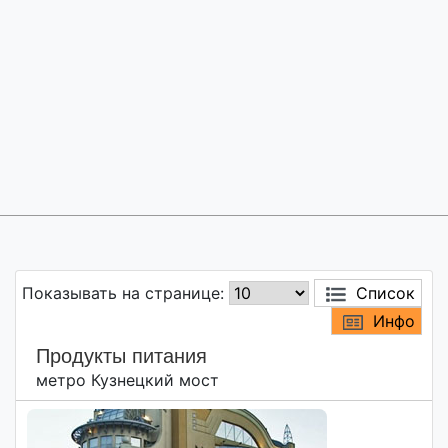
Показывать на странице:
Список
Инфо
Продукты питания
метро Кузнецкий мост