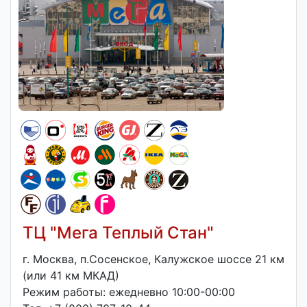
ТЦ "Мега Теплый Стан"
г. Москва, п.Сосенское, Калужское шоссе 21 км
(или 41 км МКАД)
Режим работы: ежедневно 10:00-00:00