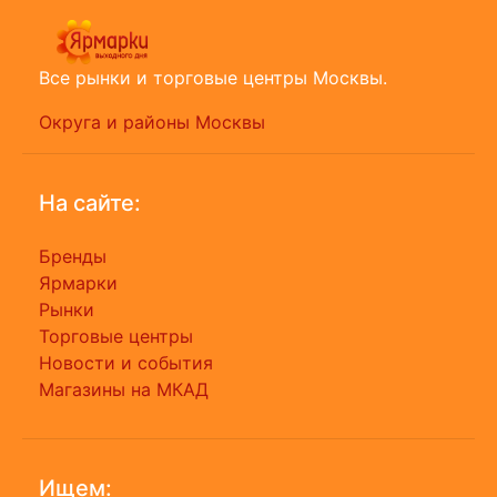
Все рынки и торговые центры Москвы.
Округа и районы Москвы
На сайте:
Бренды
Ярмарки
Рынки
Торговые центры
Новости и события
Магазины на МКАД
Ищем: