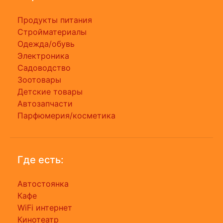
Продукты питания
Стройматериалы
Одежда/обувь
Электроника
Садоводство
Зоотовары
Детские товары
Автозапчасти
Парфюмерия/косметика
Где есть:
Автостоянка
Кафе
WiFi интернет
Кинотеатр