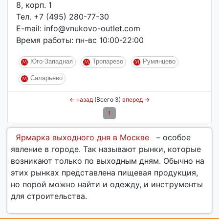
8, корп. 1
Тел. +7 (495) 280-77-30
E-mail: info@vnukovo-outlet.com
Время работы: пн-вс 10:00-22:00
Юго-Западная
Тропарево
Румянцево
Саларьево
←
назад
(Всего 3)
вперед
→
1
Ярмарка выходного дня в Москве
– особое
явление в городе. Так называют рынки, которые
возникают только по выходным дням. Обычно на
этих рынках представлена пищевая продукция,
но порой можно найти и одежду, и инструменты
для строительства.