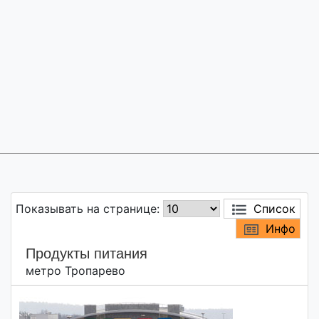
Показывать на странице:
Список
Инфо
Продукты питания
метро Тропарево