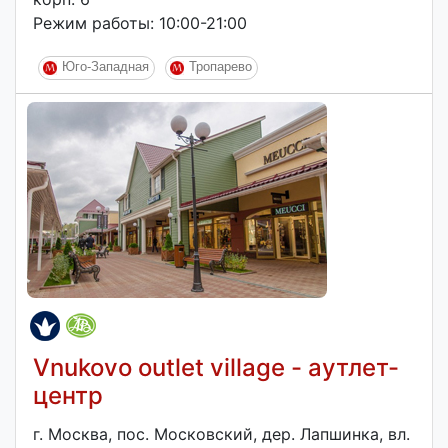
Режим работы: 10:00-21:00
Юго-Западная
Тропарево
Vnukovo outlet village - аутлет-
центр
г. Москва, пос. Московский, дер. Лапшинка, вл.