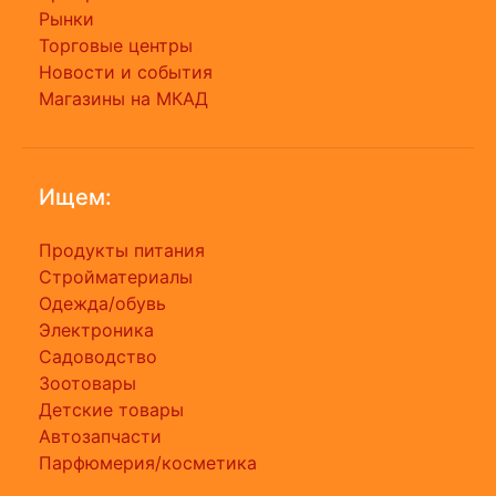
Рынки
Торговые центры
Новости и события
Магазины на МКАД
Ищем:
Продукты питания
Стройматериалы
Одежда/обувь
Электроника
Садоводство
Зоотовары
Детские товары
Автозапчасти
Парфюмерия/косметика