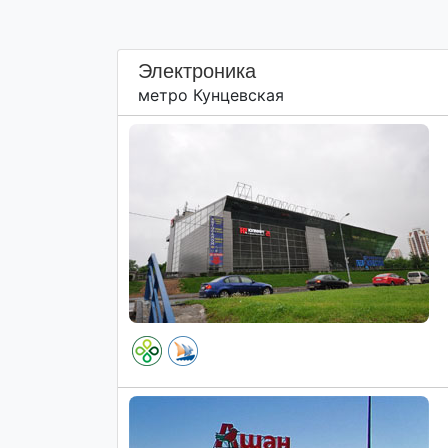
Электроника
метро Кунцевская