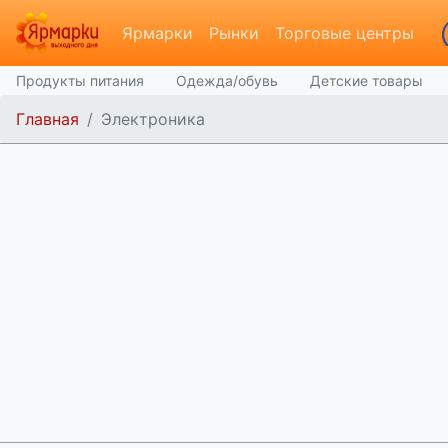
Ярмарки
Рынки
Торговые центры
Продукты питания
Одежда/обувь
Детские товары
Главная
Электроника