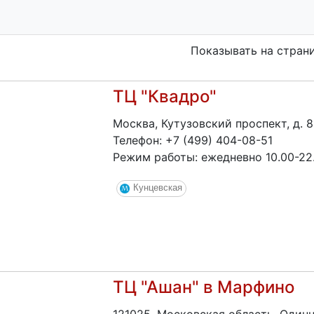
Показывать на стран
ТЦ "Квадро"
Москва, Кутузовский проспект, д. 
Телефон: +7 (499) 404-08-51
Режим работы: ежедневно 10.00-22
Кунцевская
ТЦ "Ашан" в Марфино