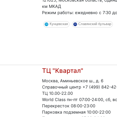
121025, Московская область, Одинц
км МКАД
Режим работы: ежедневно с 7:30 до
Кунцевская
Славянский бульвар
ТЦ "Квартал"
Москва, Аминьевское ш., д. 6
Справочный центр +7 (499) 842-42
ТЦ 10.00-22.00
World Class пн-пт 07:00-24:00, сб, в
Перекресток 08:00-23:00
Парковка подземная 10:00-22:00