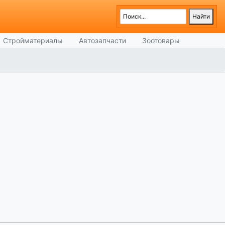
Стройматериалы
Автозапчасти
Зоотовары