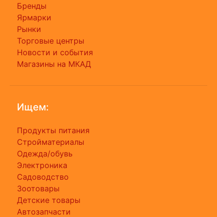
Бренды
Ярмарки
Рынки
Торговые центры
Новости и события
Магазины на МКАД
Ищем:
Продукты питания
Стройматериалы
Одежда/обувь
Электроника
Садоводство
Зоотовары
Детские товары
Автозапчасти