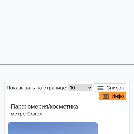
Показывать на странице:
Список
Инфо
Парфюмерия/косметика
метро Сокол