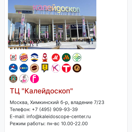
ТЦ "Калейдоскоп"
Москва, Химкинский б-р, владение 7/23
Телефон: +7 (495) 909-93-39
E-mail: info@kaleidoscope-center.ru
Режим работы: пн-вс 10.00-22.00