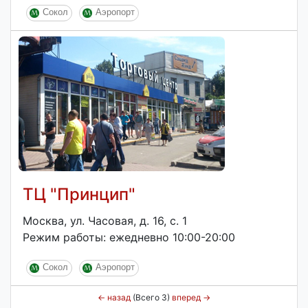
Сокол
Аэропорт
ТЦ "Принцип"
Москва, ул. Часовая, д. 16, с. 1
Режим работы: ежедневно 10:00-20:00
Сокол
Аэропорт
←
назад
(Всего 3)
вперед
→