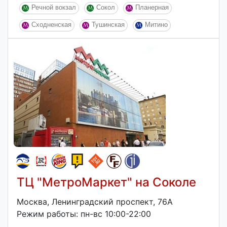
Речной вокзал
Сокол
Планерная
Сходненская
Тушинская
Митино
ТЦ "МетроМаркет" на Соколе
Москва, Ленинградский проспект, 76А
Режим работы: пн-вс 10:00-22:00