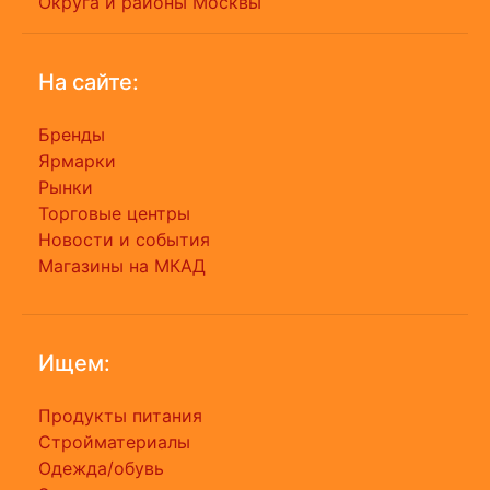
Округа и районы Москвы
На сайте:
Бренды
Ярмарки
Рынки
Торговые центры
Новости и события
Магазины на МКАД
Ищем:
Продукты питания
Стройматериалы
Одежда/обувь