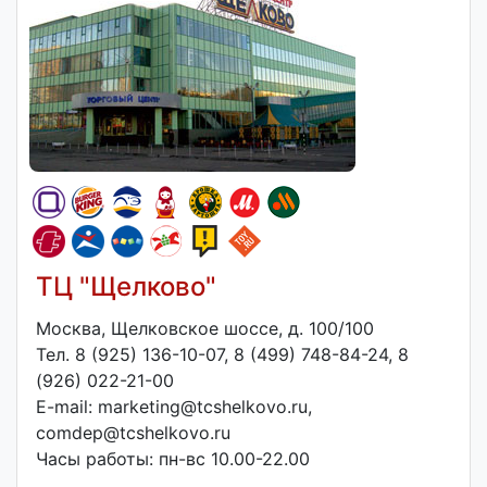
ТЦ "Щелково"
Москва, Щелковское шоссе, д. 100/100
Тел. 8 (925) 136-10-07, 8 (499) 748-84-24, 8
(926) 022-21-00
E-mail: marketing@tcshelkovo.ru,
comdep@tcshelkovo.ru
Часы работы: пн-вс 10.00-22.00