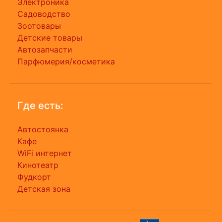
Электроника
Садоводство
Зоотовары
Детские товары
Автозапчасти
Парфюмерия/косметика
Где есть:
Автостоянка
Кафе
WiFi интернет
Кинотеатр
Фудкорт
Детская зона