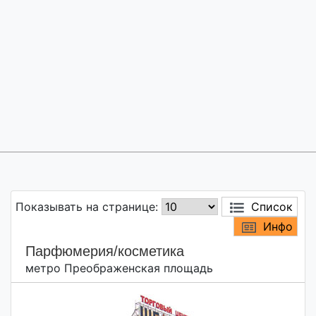
Показывать на странице:
Список
Инфо
Парфюмерия/косметика
метро Преображенская площадь