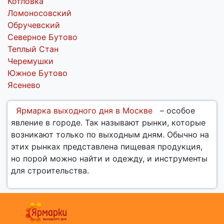
Котловка
Ломоносовский
Обручевский
Северное Бутово
Теплый Стан
Черемушки
Южное Бутово
Ясенево
Ярмарка выходного дня в Москве
– особое
явление в городе. Так называют рынки, которые
возникают только по выходным дням. Обычно на
этих рынках представлена пищевая продукция,
но порой можно найти и одежду, и инструменты
для строительства.