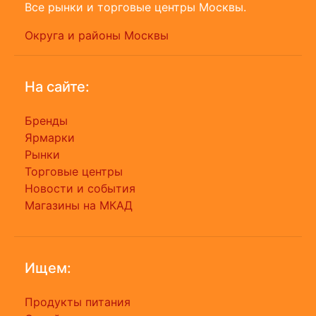
Все рынки и торговые центры Москвы.
Округа и районы Москвы
На сайте:
Бренды
Ярмарки
Рынки
Торговые центры
Новости и события
Магазины на МКАД
Ищем:
Продукты питания