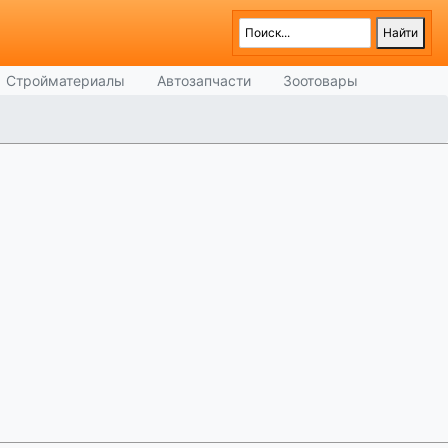
Стройматериалы
Автозапчасти
Зоотовары