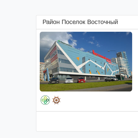
Район Поселок Восточный