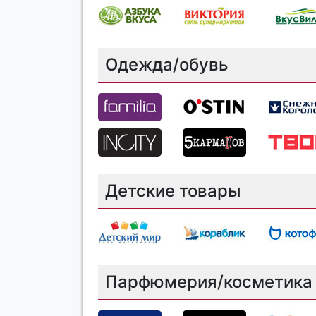
Одежда/обувь
Детские товары
Парфюмерия/косметика