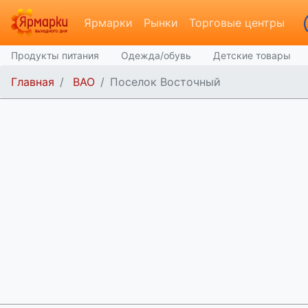
Ярмарки
Рынки
Торговые центры
Продукты питания
Одежда/обувь
Детские товары
Главная
ВАО
Поселок Восточный