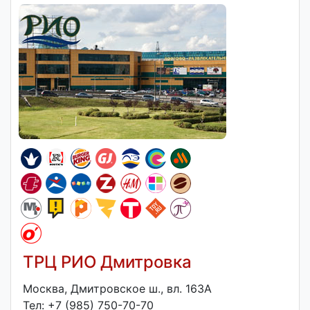
ТРЦ РИО Дмитровка
Москва, Дмитровское ш., вл. 163А
Тел: +7 (985) 750-70-70