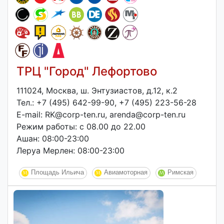
ТРЦ "Город" Лефортово
111024, Москва, ш. Энтузиастов, д.12, к.2
Тел.: +7 (495) 642-99-90, +7 (495) 223-56-28
E-mail: RK@corp-ten.ru, arenda@corp-ten.ru
Режим работы: с 08.00 до 22.00
Ашан: 08:00-23:00
Леруа Мерлен: 08:00-23:00
Площадь Ильича
Авиамоторная
Римская