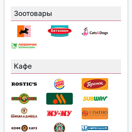
Зоотовары
Кафе