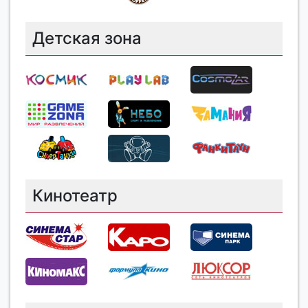
Детская зона
Кинотеатр