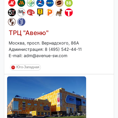
ТРЦ "Авеню"
Москва, просп. Вернадского, 86А
Администрация: 8 (495) 542-44-11
E-mail: adm@avenue-sw.com
Юго-Западная