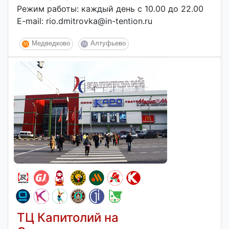
Режим работы: каждый день с 10.00 до 22.00
E-mail: rio.dmitrovka@in-tention.ru
Медведково
Алтуфьево
ТЦ Капитолий на