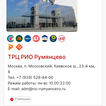
ТРЦ РИО Румянцево
Москва, п. Московский, Киевское ш., 23-й км,
8
Тел. +7 (929) 528-84-00
Режим работы: пн-вс 10.00-22.00
E-mail: adm@rio-rumyancevo.ru
Румянцево