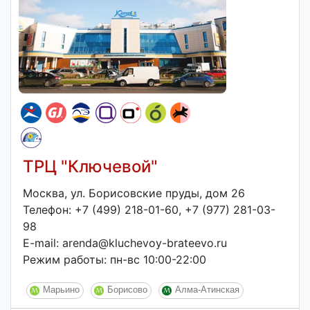
ТРЦ "Ключевой"
Москва, ул. Борисовские пруды, дом 26
Телефон: +7 (499) 218-01-60, +7 (977) 281-03-
98
E-mail: arenda@kluchevoy-brateevo.ru
Режим работы: пн-вс 10:00-22:00
Марьино
Борисово
Алма-Атинская