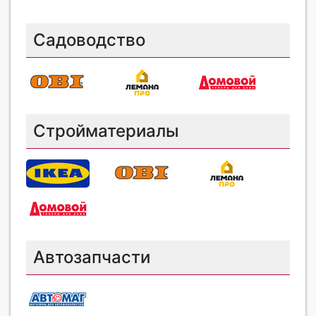
Садоводство
Стройматериалы
Автозапчасти