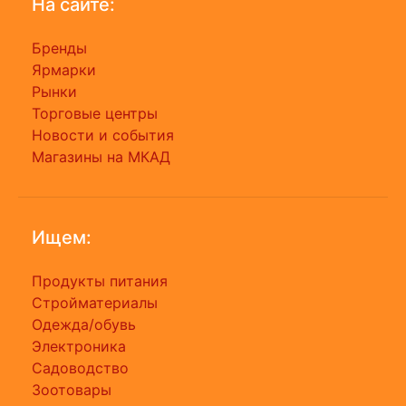
На сайте:
Бренды
Ярмарки
Рынки
Торговые центры
Новости и события
Магазины на МКАД
Ищем:
Продукты питания
Стройматериалы
Одежда/обувь
Электроника
Садоводство
Зоотовары