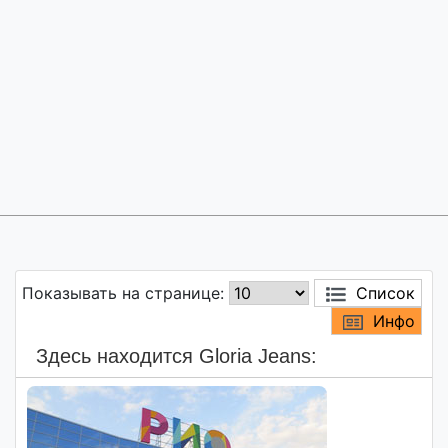
Показывать на странице:
Список
Инфо
Здесь находится Gloria Jeans: