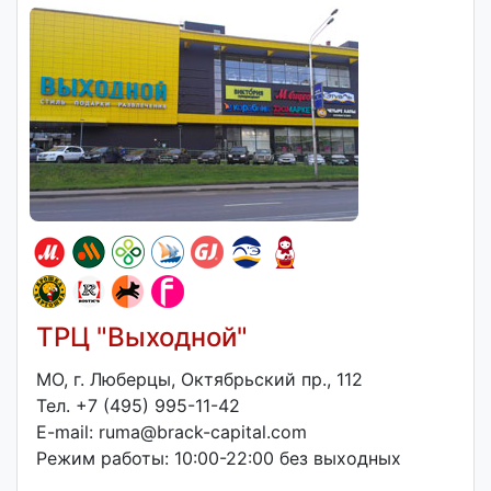
ТРЦ "Выходной"
МО, г. Люберцы, Октябрьский пр., 112
Тел. +7 (495) 995-11-42
E-mail: ruma@brack-capital.com
Режим работы: 10:00-22:00 без выходных