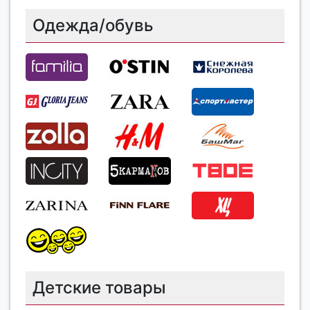
Одежда/обувь
Детские товары