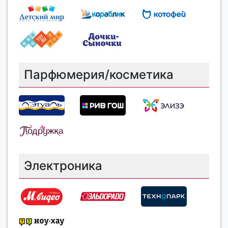
Парфюмерия/косметика
Электроника