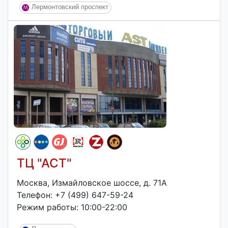
Лермонтовский проспект
ТЦ "АСТ"
Москва, Измайловское шоссе, д. 71А
Телефон: +7 (499) 647-59-24
Режим работы: 10:00-22:00