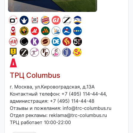
ТРЦ Columbus
г. Москва, ул.Кировоградская, д.13А
Контактный телефон: +7 (495) 114-44-44,
администрация: +7 (495) 114-44-48
Отзывы и пожелания: info@trc-columbus.ru
Отдел рекламы: reklama@trc-columbus.ru
ТРЦ работает 10:00-22:00