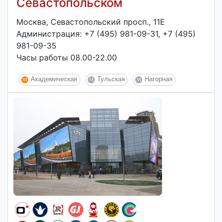
Севастопольском
Москва, Севастопольский просп., 11Е
Администрация: +7 (495) 981-09-31, +7 (495)
981-09-35
Часы работы 08.00-22.00
Академическая
Тульская
Нагорная