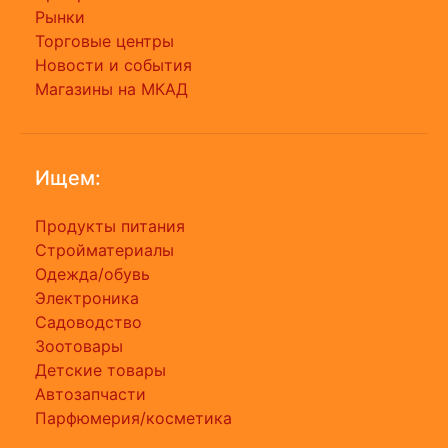
Рынки
Торговые центры
Новости и события
Магазины на МКАД
Ищем:
Продукты питания
Стройматериалы
Одежда/обувь
Электроника
Садоводство
Зоотовары
Детские товары
Автозапчасти
Парфюмерия/косметика