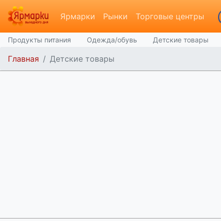
Ярмарки
Рынки
Торговые центры
Продукты питания
Одежда/обувь
Детские товары
Главная
Детские товары