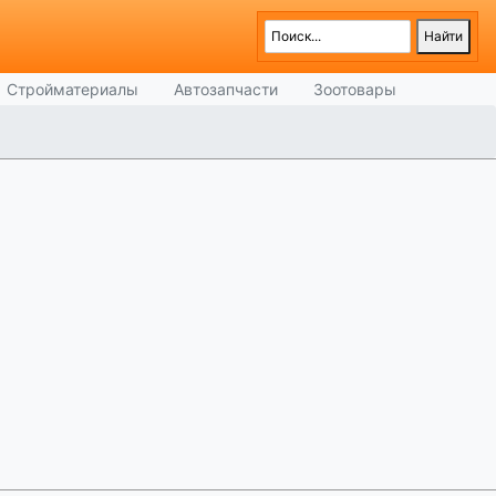
Стройматериалы
Автозапчасти
Зоотовары