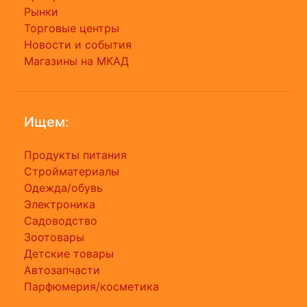
Рынки
Торговые центры
Новости и события
Магазины на МКАД
Ищем:
Продукты питания
Стройматериалы
Одежда/обувь
Электроника
Садоводство
Зоотовары
Детские товары
Автозапчасти
Парфюмерия/косметика