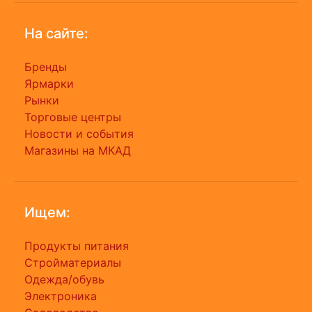
На сайте:
Бренды
Ярмарки
Рынки
Торговые центры
Новости и события
Магазины на МКАД
Ищем:
Продукты питания
Стройматериалы
Одежда/обувь
Электроника