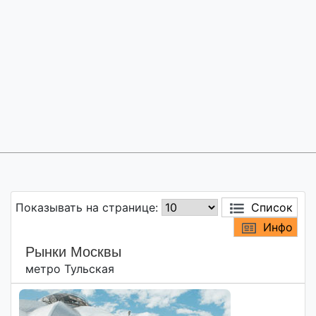
Показывать на странице:
Список
Инфо
Рынки Москвы
метро Тульская