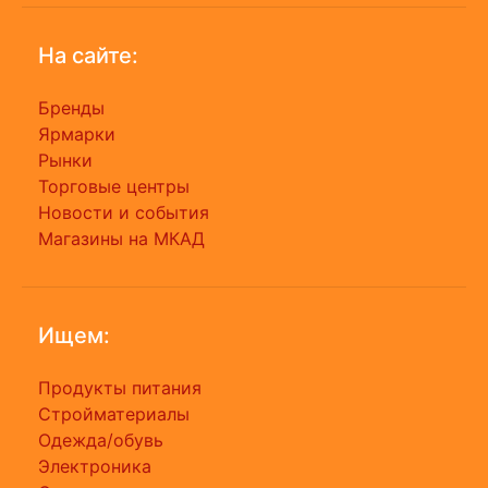
На сайте:
Бренды
Ярмарки
Рынки
Торговые центры
Новости и события
Магазины на МКАД
Ищем:
Продукты питания
Стройматериалы
Одежда/обувь
Электроника