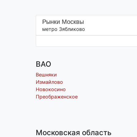
Рынки Москвы
метро Зябликово
ВАО
Вешняки
Измайлово
Новокосино
Преображенское
Московская область