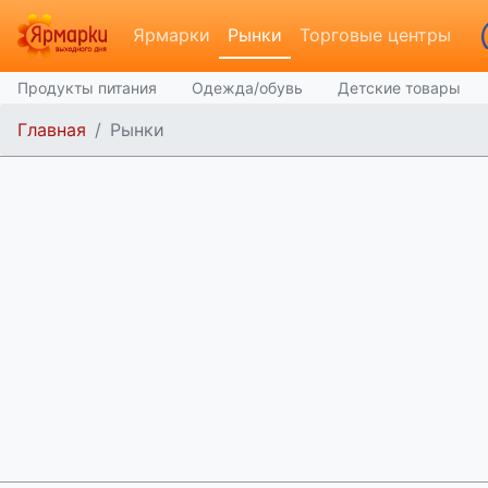
Ярмарки
Рынки
Торговые центры
Продукты питания
Одежда/обувь
Детские товары
Главная
Рынки