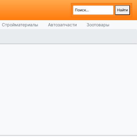
Стройматериалы
Автозапчасти
Зоотовары