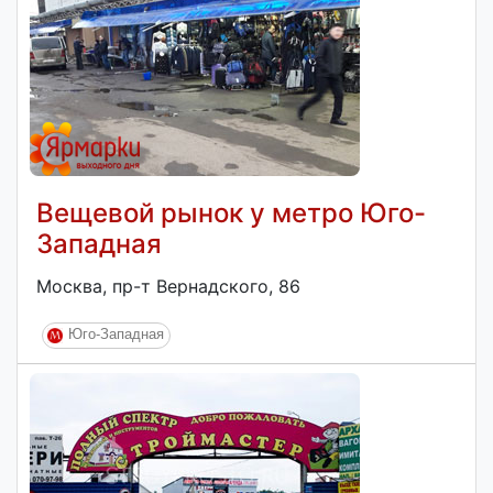
Вещевой рынок у метро Юго-
Западная
Москва, пр-т Вернадского, 86
Юго-Западная