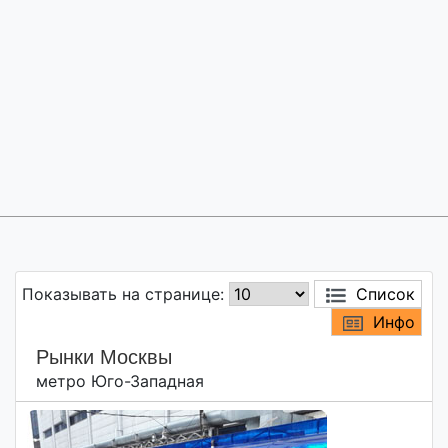
Показывать на странице:
Список
Инфо
Рынки Москвы
метро Юго-Западная