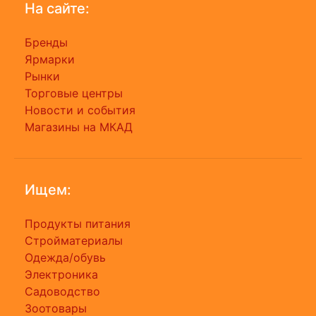
На сайте:
Бренды
Ярмарки
Рынки
Торговые центры
Новости и события
Магазины на МКАД
Ищем:
Продукты питания
Стройматериалы
Одежда/обувь
Электроника
Садоводство
Зоотовары