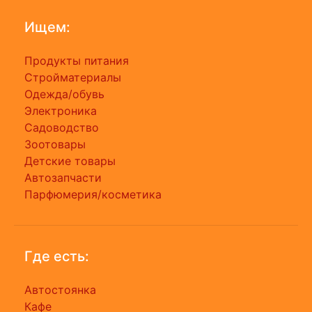
Ищем:
Продукты питания
Стройматериалы
Одежда/обувь
Электроника
Садоводство
Зоотовары
Детские товары
Автозапчасти
Парфюмерия/косметика
Где есть:
Автостоянка
Кафе