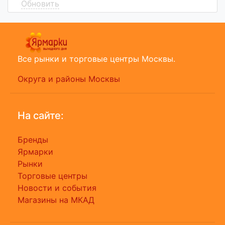
Обновить
Все рынки и торговые центры Москвы.
Округа и районы Москвы
На сайте:
Бренды
Ярмарки
Рынки
Торговые центры
Новости и события
Магазины на МКАД