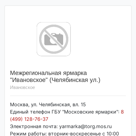
Межрегиональная ярмарка
"Ивановское" (Челябинская ул.)
Ивановское
Москва, ул. Челябинская, вл. 15
Единый телефон ГБУ "Московские ярмарки":
8
(499) 128-76-37
Электронная почта: yarmarka@torg.mos.ru
Режим работы: вторник-воскресенье с 10:00