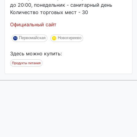
до 20:00, понедельник - санитарный день
Количество торговых мест - 30
Официальный сайт
Первомайская
Новогиреево
Здесь можно купить:
Продукты питания