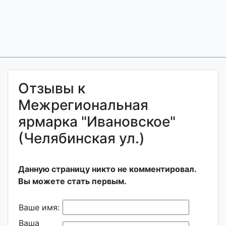
Отзывы к
Межрегиональная
ярмарка "Ивановское"
(Челябинская ул.)
Данную страницу никто не комментировал.
Вы можете стать первым.
Ваше имя:
Ваша