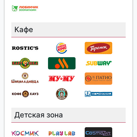
Кафе
Детская зона