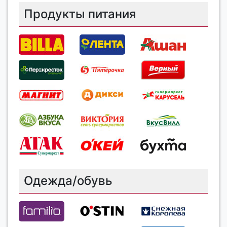
Продукты питания
Одежда/обувь