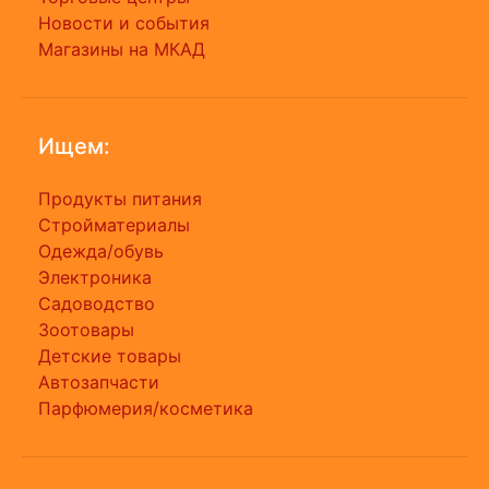
Новости и события
Магазины на МКАД
Ищем:
Продукты питания
Стройматериалы
Одежда/обувь
Электроника
Садоводство
Зоотовары
Детские товары
Автозапчасти
Парфюмерия/косметика