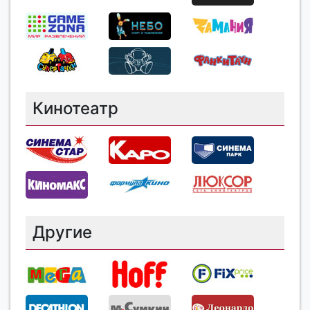
Кинотеатр
Другие