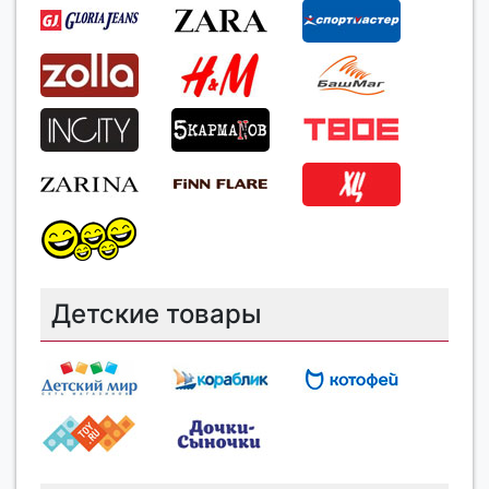
Детские товары