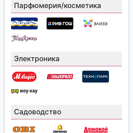
Парфюмерия/косметика
Электроника
Садоводство