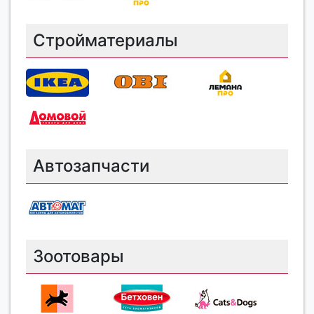
Стройматериалы
Автозапчасти
Зоотовары