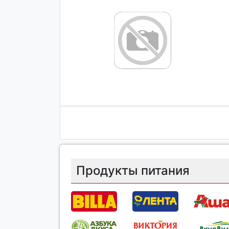
Продукты питания