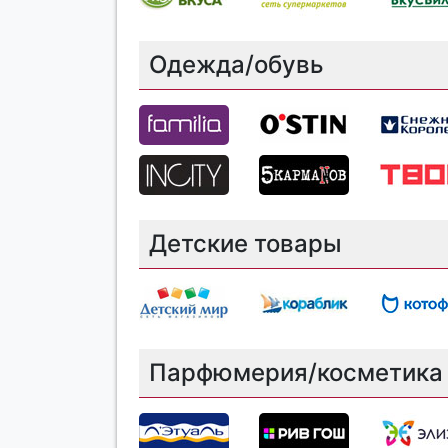
Одежда/обувь
Детские товары
Парфюмерия/косметика