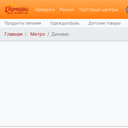
Ярмарки
Рынки
Торговые центры
Продукты питания
Одежда/обувь
Детские товары
Главная
Метро
Динамо