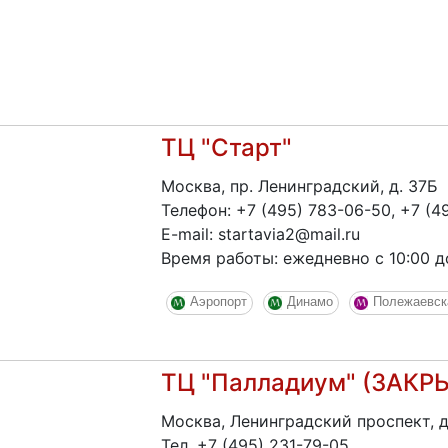
ТЦ "Старт"
Москва, пр. Ленинградский, д. 37Б
Телефон: +7 (495) 783-06-50, +7 (4
E-mail: startavia2@mail.ru
Время работы: ежедневно с 10:00 д
Аэропорт
Динамо
Полежаевск
ТЦ "Палладиум" (ЗАКР
Москва, Ленинградский проспект, д.
Тел. +7 (495) 231-79-05