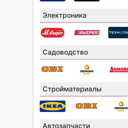
Электроника
Садоводство
Стройматериалы
Автозапчасти