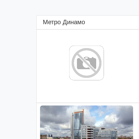
Метро Динамо