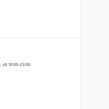
, сб 10:00-23:00