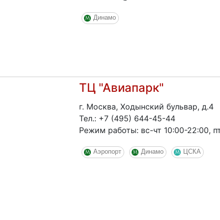
Динамо
ТЦ "Авиапарк"
г. Москва, Ходынский бульвар, д.4
Тел.: +7 (495) 644-45-44
Режим работы: вс-чт 10:00-22:00, пт
Аэропорт
Динамо
ЦСКА