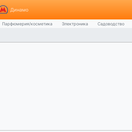
Динамо
Парфюмерия/косметика
Электроника
Садоводство