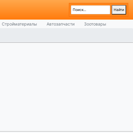
Стройматериалы
Автозапчасти
Зоотовары