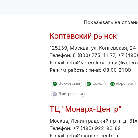
Показывать на стран
Коптевский рынок
125239, Москва, ул. Коптевская, 24
Телефон: 8 (800) 775-41-77, +7 (495
E-mail: info@veterok.ru, boss@vetero
Режим работы: пн-вс 08.00-21.00
Войковская
Сокол
Аэропорт
Дмитровская
ТЦ "Монарх-Центр"
Москва, Ленинградский пр-т, д. 31А,
Телефон: +7 (495) 922-93-89
E-mail: info@monarh-centr.ru