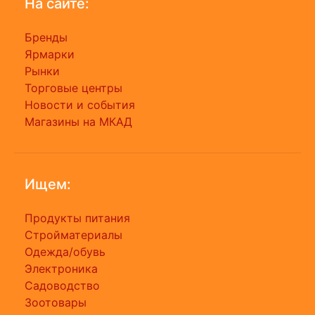
На сайте:
Бренды
Ярмарки
Рынки
Торговые центры
Новости и события
Магазины на МКАД
Ищем:
Продукты питания
Стройматериалы
Одежда/обувь
Электроника
Садоводство
Зоотовары