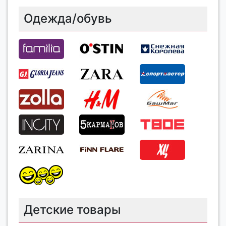
Одежда/обувь
Детские товары