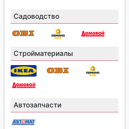
Садоводство
Стройматериалы
Автозапчасти