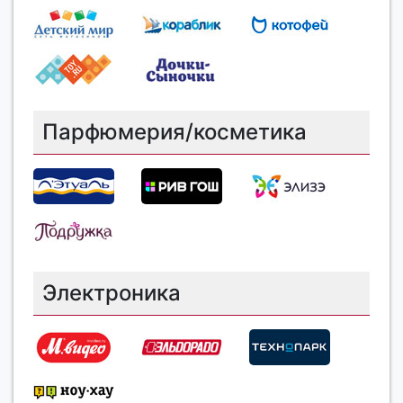
Парфюмерия/косметика
Электроника