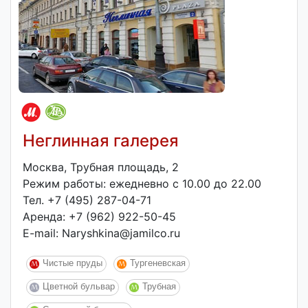
Неглинная галерея
Москва, Трубная площадь, 2
Режим работы: ежедневно с 10.00 до 22.00
Тел. +7 (495) 287-04-71
Аренда: +7 (962) 922-50-45
E-mail: Naryshkina@jamilco.ru
Чистые пруды
Тургеневская
Цветной бульвар
Трубная