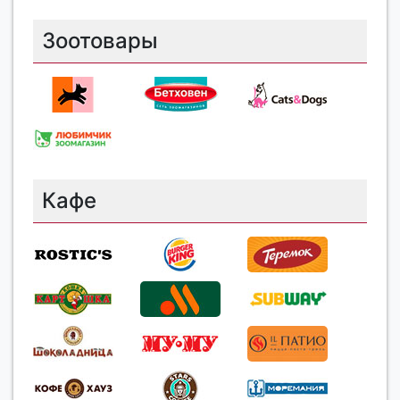
Зоотовары
Кафе