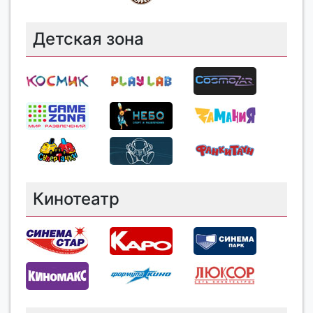
Детская зона
Кинотеатр