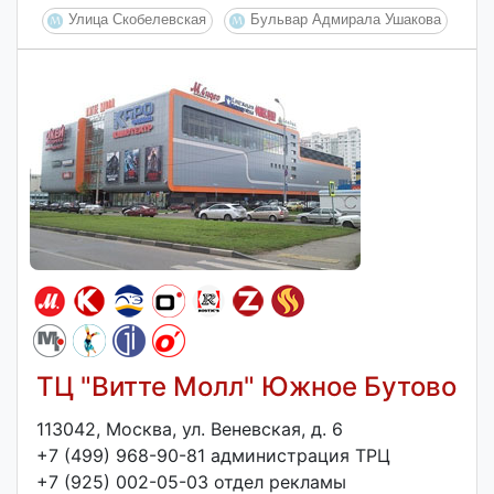
Улица Скобелевская
Бульвар Адмирала Ушакова
ТЦ "Витте Молл" Южное Бутово
113042, Москва, ул. Веневская, д. 6
+7 (499) 968-90-81 администрация ТРЦ
+7 (925) 002-05-03 отдел рекламы