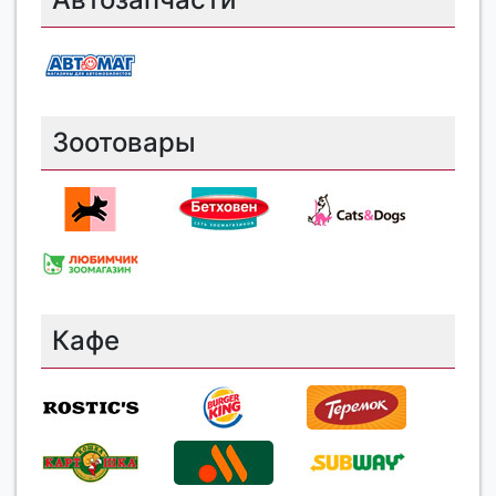
Зоотовары
Кафе