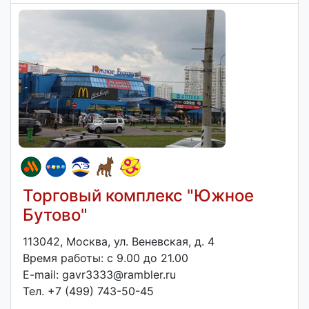
Торговый комплекс "Южное
Бутово"
113042, Москва, ул. Веневская, д. 4
Время работы: с 9.00 до 21.00
E-mail: gavr3333@rambler.ru
Тел. +7 (499) 743-50-45