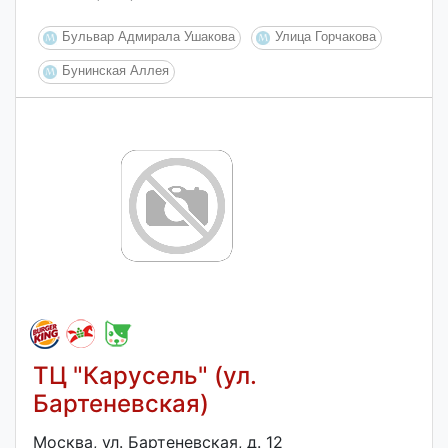
Бульвар Адмирала Ушакова
Улица Горчакова
Бунинская Аллея
ТЦ "Карусель" (ул.
Бартеневская)
Москва, ул. Бартеневская, д. 12