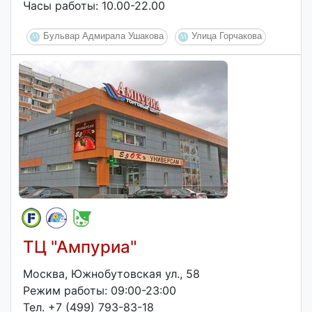
Часы работы: 10.00-22.00
Бульвар Адмирала Ушакова
Улица Горчакова
ТЦ "Ампуриа"
Москва, Южнобутовская ул., 58
Режим работы: 09:00-23:00
Тел. +7 (499) 793-83-18