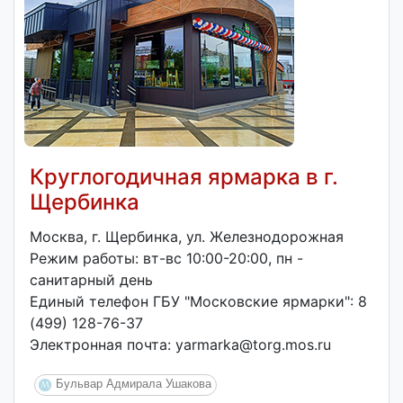
Круглогодичная ярмарка в г.
Щербинка
Москва, г. Щербинка, ул. Железнодорожная
Режим работы: вт-вс 10:00-20:00, пн -
санитарный день
Единый телефон ГБУ "Московские ярмарки": 8
(499) 128-76-37
Электронная почта: yarmarka@torg.mos.ru
Бульвар Адмирала Ушакова