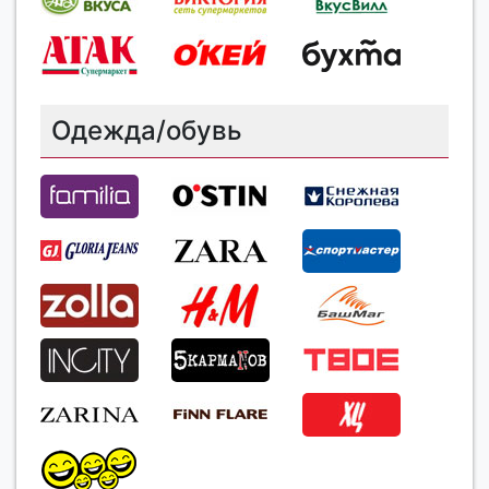
Одежда/обувь