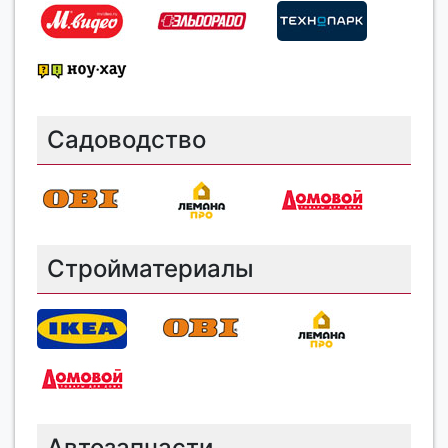
Садоводство
Стройматериалы
Автозапчасти