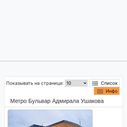
Показывать на странице:
Список
Инфо
Метро Бульвар Адмирала Ушакова