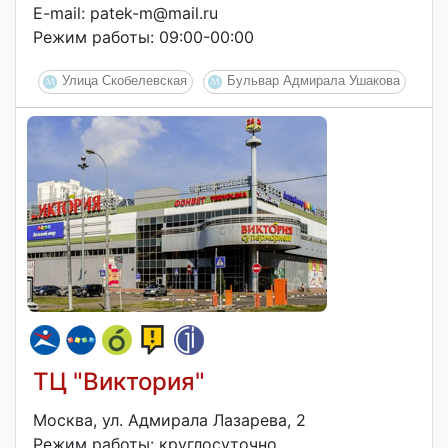
E-mail: patek-m@mail.ru
Режим работы: 09:00-00:00
Улица Скобелевская
Бульвар Адмирала Ушакова
ТЦ "Виктория"
Москва, ул. Адмирала Лазарева, 2
Режим работы: круглосуточно