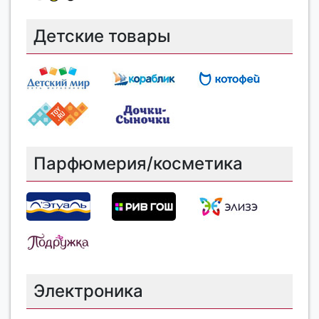
Детские товары
Парфюмерия/косметика
Электроника