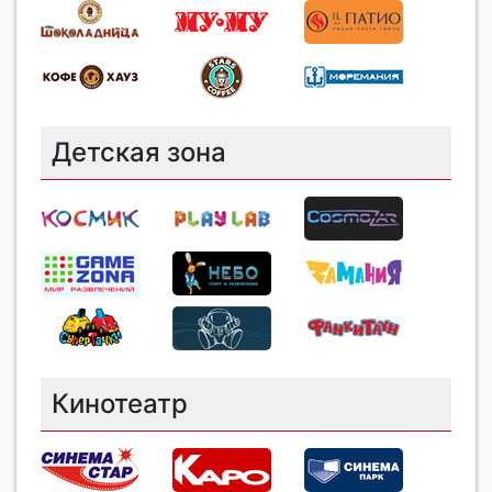
Детская зона
Кинотеатр