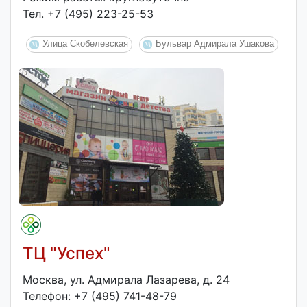
Тел. +7 (495) 223-25-53
Улица Скобелевская
Бульвар Адмирала Ушакова
ТЦ "Успех"
Москва, ул. Адмирала Лазарева, д. 24
Телефон: +7 (495) 741-48-79