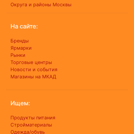
Округа и районы Москвы
На сайте:
Бренды
Ярмарки
Рынки
Торговые центры
Новости и события
Магазины на МКАД
Ищем:
Продукты питания
Стройматериалы
Одежда/обувь