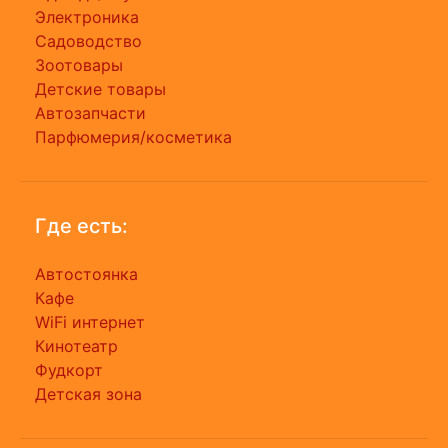
Электроника
Садоводство
Зоотовары
Детские товары
Автозапчасти
Парфюмерия/косметика
Где есть:
Автостоянка
Кафе
WiFi интернет
Кинотеатр
Фудкорт
Детская зона