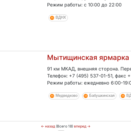
Режим работы: с 10:00 до 22:00
ВДНХ
Мытищинская ярмарка
91 км МКАД, внешняя сторона. Пе
Телефон: +7 (495) 537-01-51, факс 
Режим работы: ежедневно 6:00-19:
Медведково
Бабушкинская
В
←
назад
(Всего 18)
вперед
→