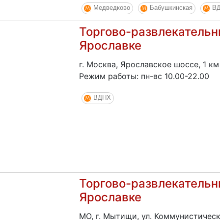
Медведково
Бабушкинская
В
Торгово-развлекательны
Ярославке
г. Москва, Ярославское шоссе, 1 к
Режим работы: пн-вс 10.00-22.00
ВДНХ
Торгово-развлекательны
Ярославке
МО, г. Мытищи, ул. Коммунистическая