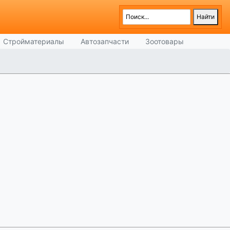
Стройматериалы
Автозапчасти
Зоотовары