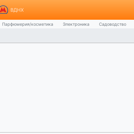
ВДНХ
Парфюмерия/косметика
Электроника
Садоводство