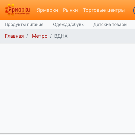
Ярмарки
Рынки
Торговые центры
Продукты питания
Одежда/обувь
Детские товары
Главная
Метро
ВДНХ