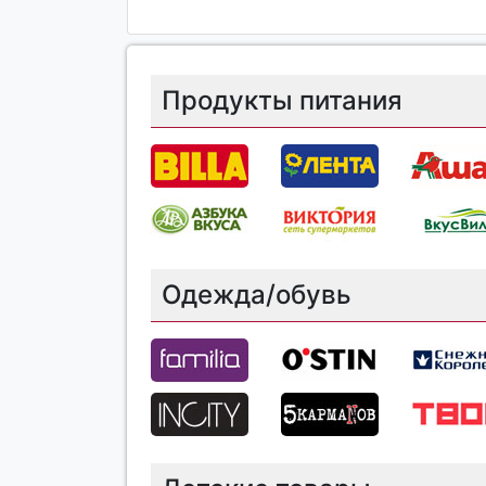
Продукты питания
Одежда/обувь