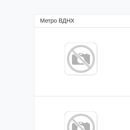
Метро ВДНХ