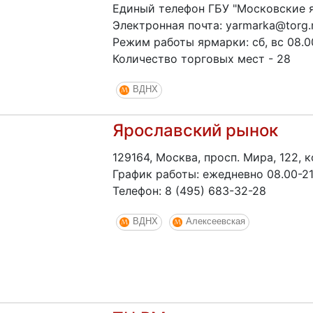
Единый телефон ГБУ "Московские я
Электронная почта: yarmarka@torg.
Режим работы ярмарки: сб, вс 08.0
Количество торговых мест - 28
ВДНХ
Ярославский рынок
129164, Москва, просп. Мира, 122, к
График работы: ежедневно 08.00-21
Телефон: 8 (495) 683-32-28
ВДНХ
Алексеевская