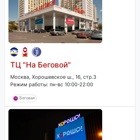
ТЦ "На Беговой"
Москва, Хорошевское ш., 16, стр.3
Режим работы: пн-вс 10:00-22:00
Беговая