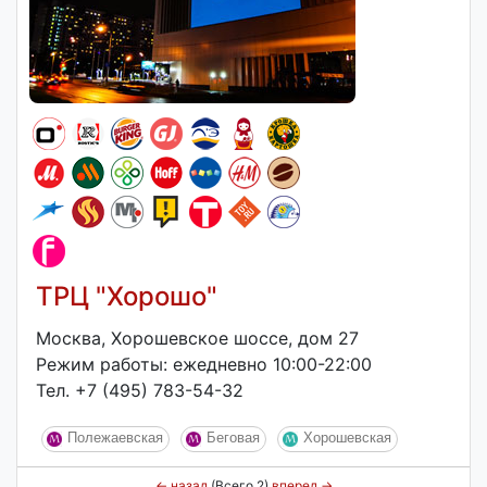
ТРЦ "Хорошо"
Москва, Хорошевское шоссе, дом 27
Режим работы: ежедневно 10:00-22:00
Тел. +7 (495) 783-54-32
Полежаевская
Беговая
Хорошевская
←
назад
(Всего 2)
вперед
→