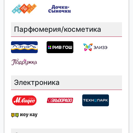
Парфюмерия/косметика
Электроника