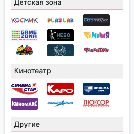
Детская зона
Кинотеатр
Другие