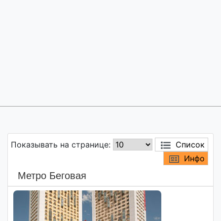
Показывать на странице:
Список
Инфо
Метро Беговая