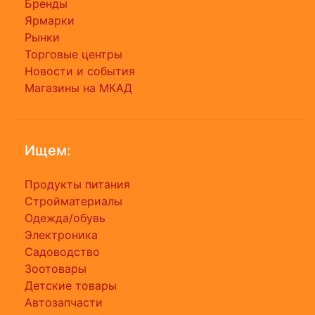
Бренды
Ярмарки
Рынки
Торговые центры
Новости и события
Магазины на МКАД
Ищем:
Продукты питания
Стройматериалы
Одежда/обувь
Электроника
Садоводство
Зоотовары
Детские товары
Автозапчасти