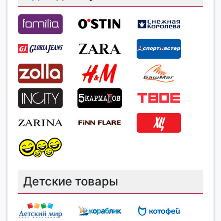
Детские товары