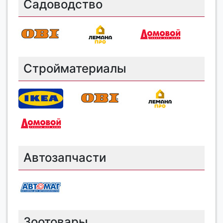
Садоводство
Стройматериалы
Автозапчасти
Зоотовары