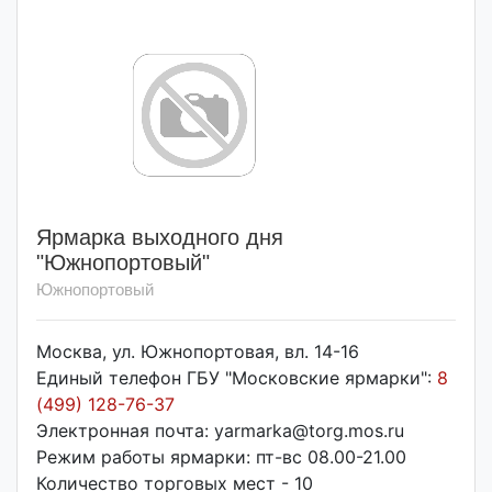
Ярмарка выходного дня
"Южнопортовый"
Южнопортовый
Москва, ул. Южнопортовая, вл. 14-16
Единый телефон ГБУ "Московские ярмарки":
8
(499) 128-76-37
Электронная почта: yarmarka@torg.mos.ru
Режим работы ярмарки: пт-вс 08.00-21.00
Количество торговых мест - 10