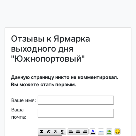
Отзывы к Ярмарка
выходного дня
"Южнопортовый"
Данную страницу никто не комментировал.
Вы можете стать первым.
Ваше имя:
Ваша
почта: