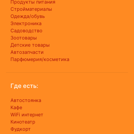
Продукты питания
Стройматериалы
Одежда/обувь
Электроника
Садоводство
Зоотовары
Детские товары
Автозапчасти
Парфюмерия/косметика
Где есть:
Автостоянка
Кафе
WiFi интернет
Кинотеатр
Фудкорт