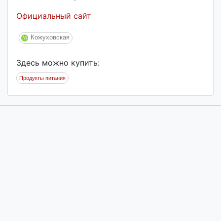
Официальный сайт
Кожуховская
Здесь можно купить:
Продукты питания