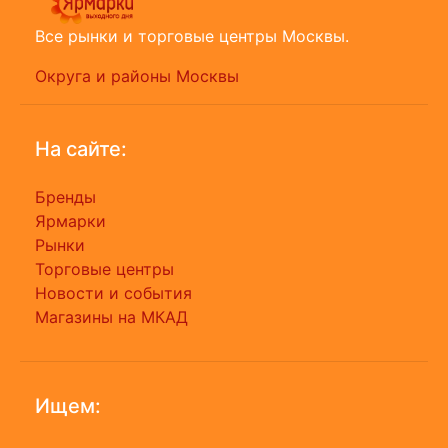
Все рынки и торговые центры Москвы.
Округа и районы Москвы
На сайте:
Бренды
Ярмарки
Рынки
Торговые центры
Новости и события
Магазины на МКАД
Ищем: