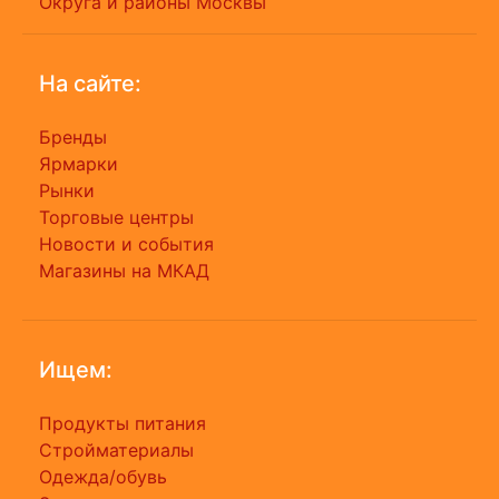
Округа и районы Москвы
На сайте:
Бренды
Ярмарки
Рынки
Торговые центры
Новости и события
Магазины на МКАД
Ищем:
Продукты питания
Стройматериалы
Одежда/обувь