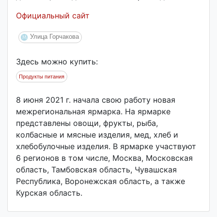
Официальный сайт
Улица Горчакова
Здесь можно купить:
Продукты питания
8 июня 2021 г. начала свою работу новая
межрегиональная ярмарка. На ярмарке
представлены овощи, фрукты, рыба,
колбасные и мясные изделия, мед, хлеб и
хлебобулочные изделия. В ярмарке участвуют
6 регионов в том числе, Москва, Московская
область, Тамбовская область, Чувашская
Республика, Воронежская область, а также
Курская область.