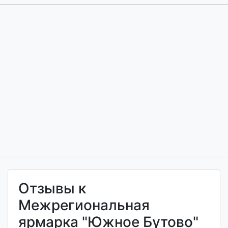
Отзывы к
Межрегиональная
ярмарка "Южное Бутово"