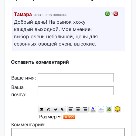
0
Тамара
2013-09-18 00:00:00
Добрый день! На рынок хожу
каждый выходной. Мое мнение:
выбор очень небольшой, цены для
сезонных овощей очень высокие.
Оставить комментарий
Ваше имя:
Ваша
почта:
Комментарий: