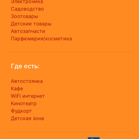
Электроника
Садоводство
Зоотовары
Детские товары
Автозапчасти
Парфюмерия/косметика
Где есть:
Автостоянка
Кафе
WiFi интернет
Кинотеатр
Фудкорт
Детская зона