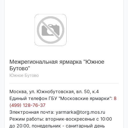
Межрегиональная ярмарка "Южное
Бутово"
Южное Бутово
Москва, ул. Южнобутовская, вл. 50, к.4
Единый телефон ГБУ "Московские ярмарки":
8
(499) 128-76-37
Электронная почта: yarmarka@torg.mos.ru
Режим работы: вторник-воскресенье с 10:00
до 20:00, понедельник - санитарный день