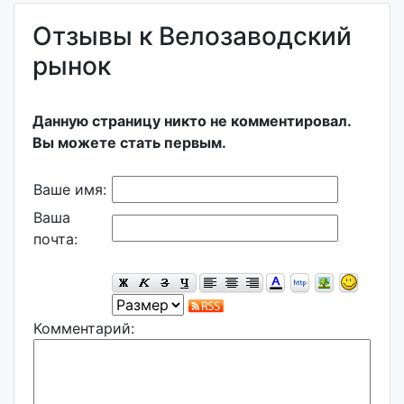
Отзывы к Велозаводский
рынок
Данную страницу никто не комментировал.
Вы можете стать первым.
Ваше имя:
Ваша
почта:
Комментарий: