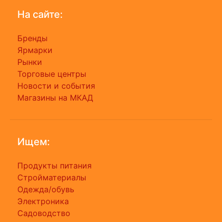
На сайте:
Бренды
Ярмарки
Рынки
Торговые центры
Новости и события
Магазины на МКАД
Ищем:
Продукты питания
Стройматериалы
Одежда/обувь
Электроника
Садоводство