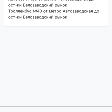
ост-ки Велозаводский рынок
Троллейбус №40 от метро Автозаводская до
ост-ки Велозаводский рынок