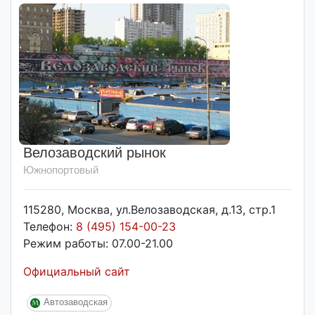
Велозаводский рынок
Южнопортовый
115280, Москва, ул.Велозаводская, д.13, стр.1
Телефон:
8 (495) 154-00-23
Режим работы: 07.00-21.00
Официальный сайт
Автозаводская