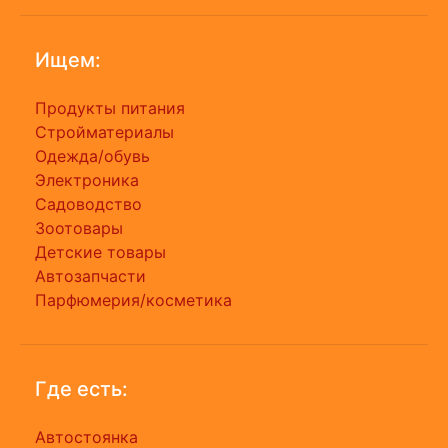
Ищем:
Продукты питания
Стройматериалы
Одежда/обувь
Электроника
Садоводство
Зоотовары
Детские товары
Автозапчасти
Парфюмерия/косметика
Где есть:
Автостоянка