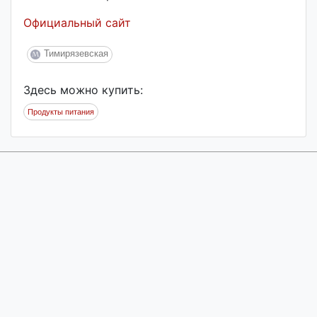
Официальный сайт
Тимирязевская
Здесь можно купить:
Продукты питания