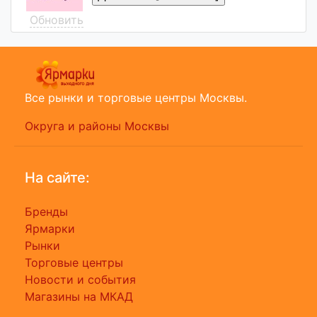
Обновить
Все рынки и торговые центры Москвы.
Округа и районы Москвы
На сайте:
Бренды
Ярмарки
Рынки
Торговые центры
Новости и события
Магазины на МКАД