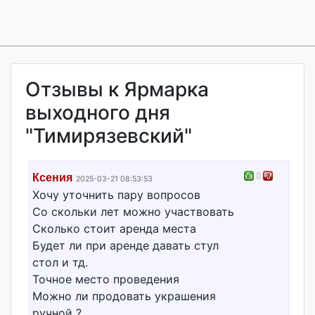
Отзывы к Ярмарка
выходного дня
"Тимирязевский"
0
Ксения
2025-03-21 08:53:53
Хочу уточнить пару вопросов
Со скольки лет можно участвовать
Сколько стоит аренда места
Будет ли при аренде давать стул
стол и тд.
Точное место проведения
Можно ли продовать украшения
ручной ?