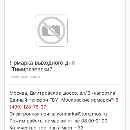
Ярмарка выходного дня
"Тимирязевский"
Тимирязевский
Москва, Дмитровское шоссе, вл.13 (напротив)
Единый телефон ГБУ "Московские ярмарки":
8
(499) 128-76-37
Электронная почта: yarmarka@torg.mos.ru
Режим работы ярмарки: пт-вс 08.00-21.00
Количество торговых мест - 32