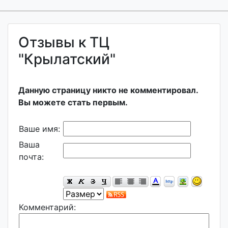
Отзывы к ТЦ
"Крылатский"
Данную страницу никто не комментировал.
Вы можете стать первым.
Ваше имя:
Ваша
почта:
Комментарий: