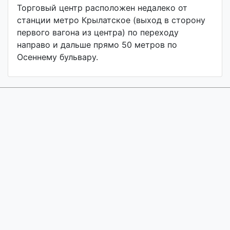
Торговый центр расположен недалеко от
станции метро Крылатское (выход в сторону
первого вагона из центра) по переходу
направо и дальше прямо 50 метров по
Осеннему бульвару.