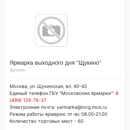
Ярмарка выходного дня "Щукино"
Щукино
Москва, ул. Щукинская, вл. 40-42
Единый телефон ГБУ "Московские ярмарки":
8
(499) 128-76-37
Электронная почта: yarmarka@torg.mos.ru
Режим работы ярмарки: пт-вс 08.00-21.00
Количество торговых мест - 60