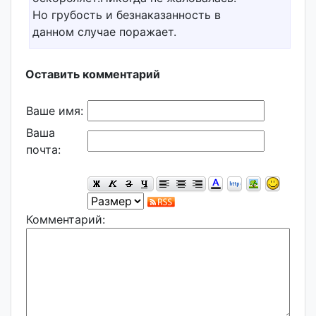
Но грубость и безнаказанность в
данном случае поражает.
Оставить комментарий
Ваше имя:
Ваша
почта:
Комментарий: