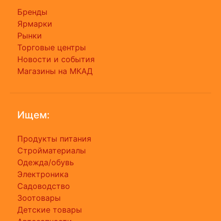
Бренды
Ярмарки
Рынки
Торговые центры
Новости и события
Магазины на МКАД
Ищем:
Продукты питания
Стройматериалы
Одежда/обувь
Электроника
Садоводство
Зоотовары
Детские товары