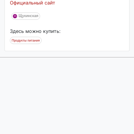
Официальный сайт
Щукинская
Здесь можно купить:
Продукты питания