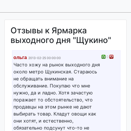
Отзывы к Ярмарка
выходного дня "Щукино"
0
ольга
2013-02-25 00:00:00
Часто хожу на рынок выходного дня
около метро Щукинская. Стараюсь
не обращать внимание на
обслуживание. Покупаю что мне
нужно, да и ладно. Хотя зачастую
поражает то обстоятельство, что
продавцы на этом рынке не дают
выбирать товар. Кладут овощи как
они хотят, и естественно,
обязательно подсунут что-то не