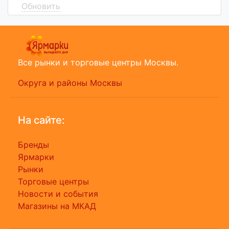
Обновить
Все рынки и торговые центры Москвы.
Округа и районы Москвы
На сайте:
Бренды
Ярмарки
Рынки
Торговые центры
Новости и события
Магазины на МКАД