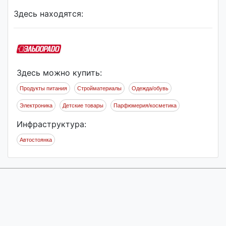
Здесь находятся:
Здесь можно купить:
Продукты питания
Стройматериалы
Одежда/обувь
Электроника
Детские товары
Парфюмерия/косметика
Инфраструктура:
Автостоянка