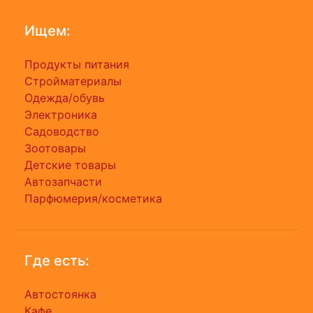
Ищем:
Продукты питания
Стройматериалы
Одежда/обувь
Электроника
Садоводство
Зоотовары
Детские товары
Автозапчасти
Парфюмерия/косметика
Где есть:
Автостоянка
Кафе