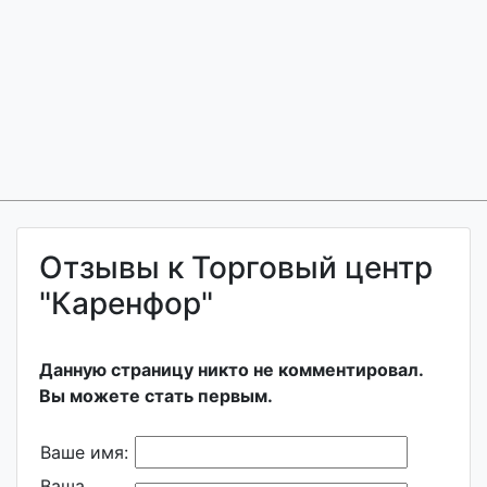
Отзывы к Торговый центр
"Каренфор"
Данную страницу никто не комментировал.
Вы можете стать первым.
Ваше имя:
Ваша