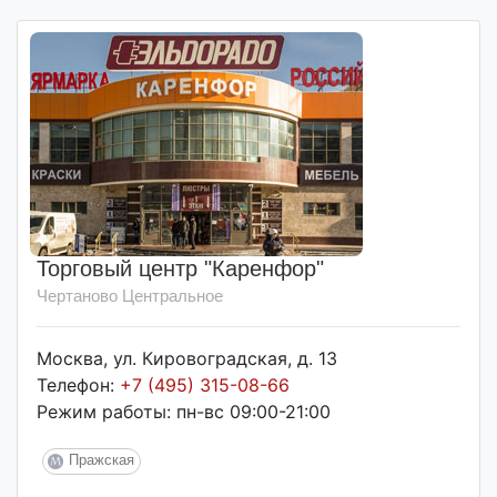
Торговый центр "Каренфор"
Чертаново Центральное
Москва, ул. Кировоградская, д. 13
Телефон:
+7 (495) 315-08-66
Режим работы: пн-вс 09:00-21:00
Пражская