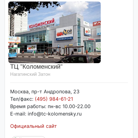
ТЦ "Коломенский"
Нагатинский Затон
Москва, пр-т Андропова, 23
Тел/факс:
(495) 984-61-21
Время работы: пн-вс 10.00-22.00
E-mail: info@tc-kolomensky.ru
Официальный сайт