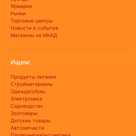
Ярмарки
Рынки
Торговые центры
Новости и события
Магазины на МКАД
Ищем:
Продукты питания
Стройматериалы
Одежда/обувь
Электроника
Садоводство
Зоотовары
Детские товары
Автозапчасти
Парфюмерия/косметика