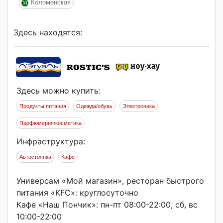
Коломенская
Здесь находятся:
Здесь можно купить:
Продукты питания
Одежда/обувь
Электроника
Парфюмерия/косметика
Инфраструктура:
Автостоянка
Кафе
Универсам «Мой магазин», ресторан быстрого
питания «KFC»: круглосуточно
Кафе «Наш Пончик»: пн-пт 08:00-22:00, сб, вс
10:00-22:00