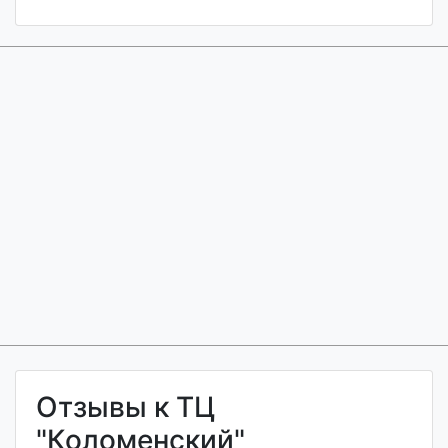
Отзывы к ТЦ
"Коломенский"