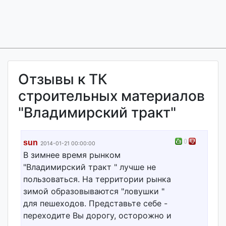
Отзывы к ТК
строительных материалов
"Владимирский тракт"
0
sun
2014-01-21 00:00:00
В зимнее время рынком
"Владимирский тракт " лучше не
пользоваться. На территории рынка
зимой образовываются "ловушки "
для пешеходов. Представьте себе -
переходите Вы дорогу, осторожно и