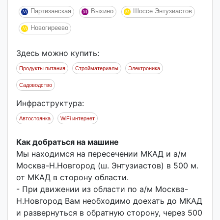
Партизанская
Выхино
Шоссе Энтузиастов
Новогиреево
Здесь можно купить:
Продукты питания
Стройматериалы
Электроника
Садоводство
Инфраструктура:
Автостоянка
WiFi интернет
Как добраться на машине
Мы находимся на пересечении МКАД и а/м
Москва-Н.Новгород (ш. Энтузиастов) в 500 м.
от МКАД в сторону области.
- При движении из области по а/м Москва-
Н.Новгород Вам необходимо доехать до МКАД
и развернуться в обратную сторону, через 500