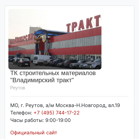
ТК строительных материалов
"Владимирский тракт"
Реутов
МО, г. Реутов, а/м Москва-Н.Новгород, вл.19
Телефон:
+7 (495) 744-17-22
Часы работы: 9:00-19:00
Официальный сайт