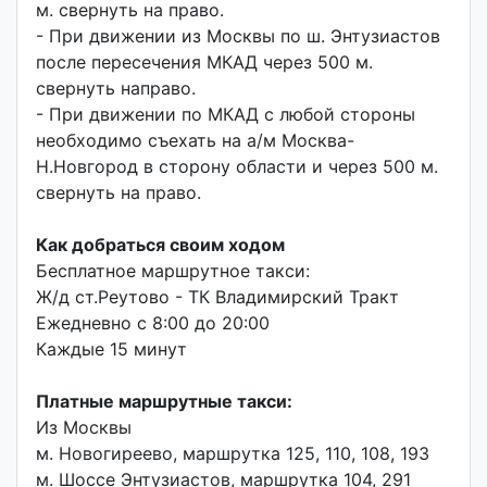
м. свернуть на право.
- При движении из Москвы по ш. Энтузиастов
после пересечения МКАД через 500 м.
свернуть направо.
- При движении по МКАД с любой стороны
необходимо съехать на а/м Москва-
Н.Новгород в сторону области и через 500 м.
свернуть на право.
Как добраться своим ходом
Бесплатное маршрутное такси:
Ж/д ст.Реутово - ТК Владимирский Тракт
Ежедневно с 8:00 до 20:00
Каждые 15 минут
Платные маршрутные такси:
Из Москвы
м. Новогиреево, маршрутка 125, 110, 108, 193
м. Шоссе Энтузиастов, маршрутка 104, 291