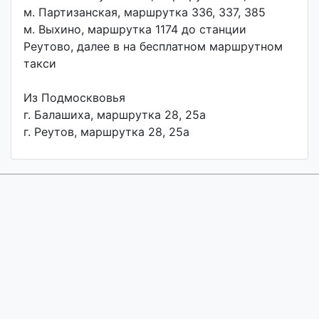
м. Партизанская, маршрутка 336, 337, 385
м. Выхино, маршрутка 1174 до станции
Реутово, далее в на бесплатном маршрутном
такси
Из Подмосквовья
г. Балашиха, маршрутка 28, 25а
г. Реутов, маршрутка 28, 25а