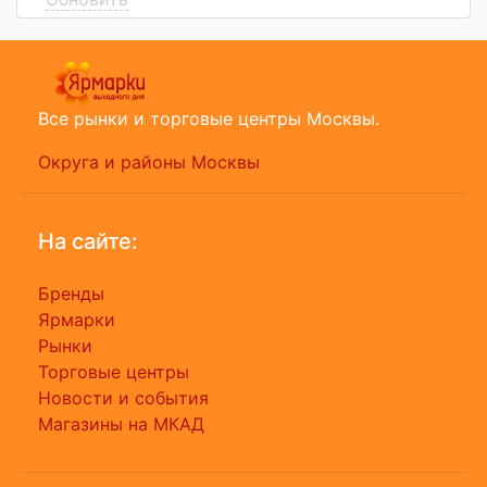
Все рынки и торговые центры Москвы.
Округа и районы Москвы
На сайте:
Бренды
Ярмарки
Рынки
Торговые центры
Новости и события
Магазины на МКАД