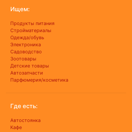
Ищем:
Продукты питания
Стройматериалы
Одежда/обувь
Электроника
Садоводство
Зоотовары
Детские товары
Автозапчасти
Парфюмерия/косметика
Где есть:
Автостоянка
Кафе