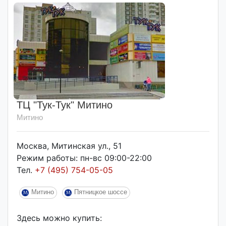
ТЦ "Тук-Тук" Митино
Митино
Москва, Митинская ул., 51
Режим работы: пн-вс 09:00-22:00
Тел.
+7 (495) 754-05-05
Митино
Пятницкое шоссе
Здесь можно купить: