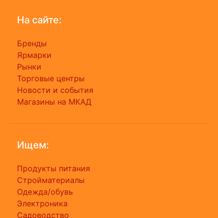
На сайте:
Бренды
Ярмарки
Рынки
Торговые центры
Новости и события
Магазины на МКАД
Ищем:
Продукты питания
Стройматериалы
Одежда/обувь
Электроника
Садоводство