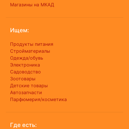
Магазины на МКАД
Ищем:
Продукты питания
Стройматериалы
Одежда/обувь
Электроника
Садоводство
Зоотовары
Детские товары
Автозапчасти
Парфюмерия/косметика
Где есть: