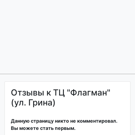
Отзывы к ТЦ "Флагман"
(ул. Грина)
Данную страницу никто не комментировал.
Вы можете стать первым.