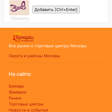
Обновить
Все рынки и торговые центры Москвы.
Округа и районы Москвы
На сайте:
Бренды
Ярмарки
Рынки
Торговые центры
Новости и события