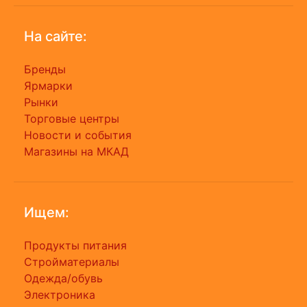
На сайте:
Бренды
Ярмарки
Рынки
Торговые центры
Новости и события
Магазины на МКАД
Ищем:
Продукты питания
Стройматериалы
Одежда/обувь
Электроника