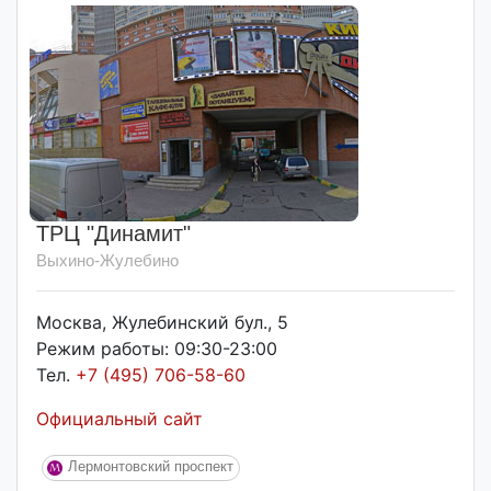
ТРЦ "Динамит"
Выхино-Жулебино
Москва, Жулебинский бул., 5
Режим работы: 09:30-23:00
Тел.
+7 (495) 706-58-60
Официальный сайт
Лермонтовский проспект