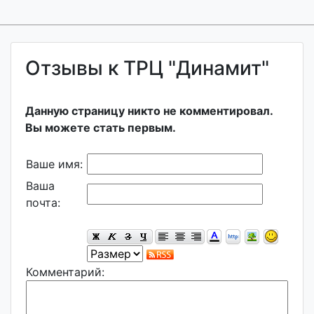
Отзывы к ТРЦ "Динамит"
Данную страницу никто не комментировал.
Вы можете стать первым.
Ваше имя:
Ваша
почта:
Комментарий: