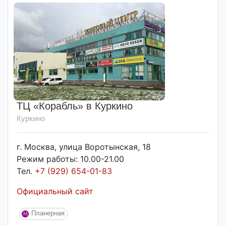
ТЦ «Корабль» в Куркино
Куркино
г. Москва, улица Воротынская, 18
Режим работы: 10.00-21.00
Тел.
+7 (929) 654-01-83
Официальный сайт
Планерная