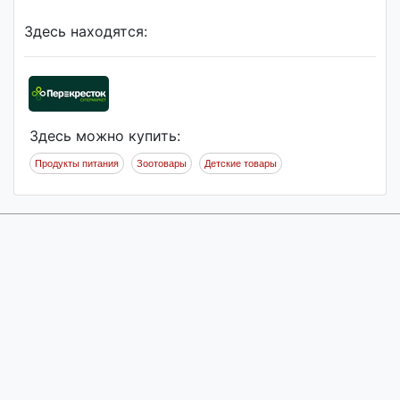
Здесь находятся:
Здесь можно купить:
Продукты питания
Зоотовары
Детские товары