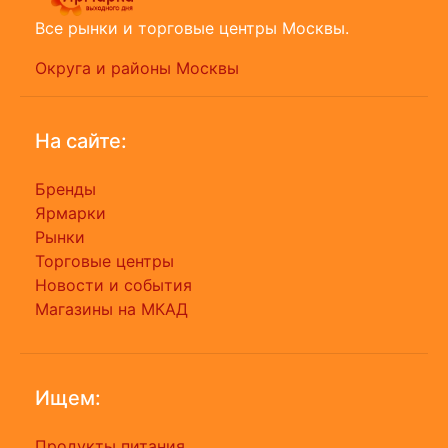
Все рынки и торговые центры Москвы.
Округа и районы Москвы
На сайте:
Бренды
Ярмарки
Рынки
Торговые центры
Новости и события
Магазины на МКАД
Ищем:
Продукты питания