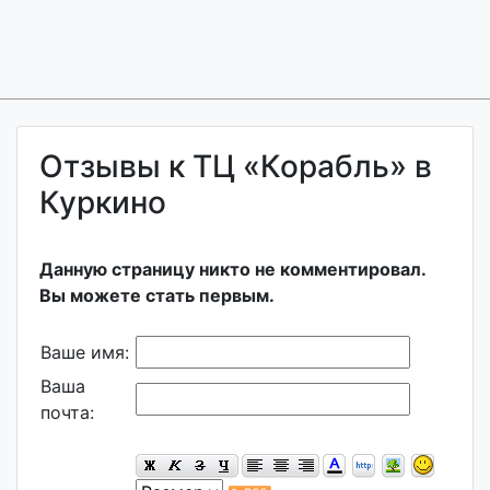
Отзывы к ТЦ «Корабль» в
Куркино
Данную страницу никто не комментировал.
Вы можете стать первым.
Ваше имя:
Ваша
почта: