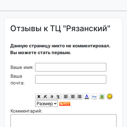
Отзывы к ТЦ "Рязанский"
Данную страницу никто не комментировал.
Вы можете стать первым.
Ваше имя:
Ваша
почта:
Комментарий: