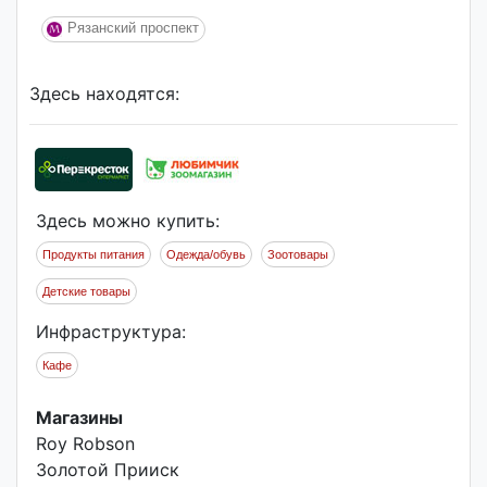
Рязанский проспект
Здесь находятся:
Здесь можно купить:
Продукты питания
Одежда/обувь
Зоотовары
Детские товары
Инфраструктура:
Кафе
Магазины
Roy Robson
Золотой Прииск