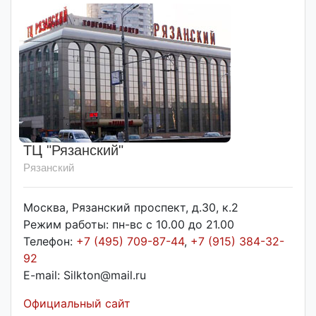
ТЦ "Рязанский"
Рязанский
Москва, Рязанский проспект, д.30, к.2
Режим работы: пн-вс с 10.00 до 21.00
Телефон:
+7 (495) 709-87-44
,
+7 (915) 384-32-
92
E-mail: Silkton@mail.ru
Официальный сайт