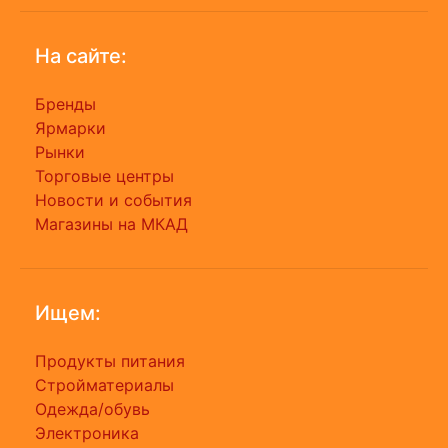
На сайте:
Бренды
Ярмарки
Рынки
Торговые центры
Новости и события
Магазины на МКАД
Ищем:
Продукты питания
Стройматериалы
Одежда/обувь
Электроника