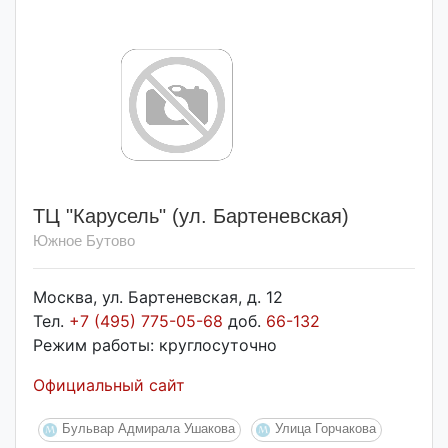
ТЦ "Карусель" (ул. Бартеневская)
Южное Бутово
Москва, ул. Бартеневская, д. 12
Тел.
+7 (495) 775-05-68
доб.
66-132
Режим работы: круглосуточно
Официальный сайт
Бульвар Адмирала Ушакова
Улица Горчакова