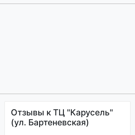
Отзывы к ТЦ "Карусель"
(ул. Бартеневская)