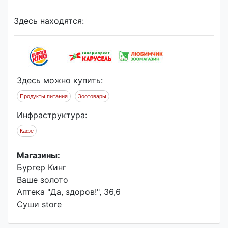
Здесь находятся:
Здесь можно купить:
Продукты питания
Зоотовары
Инфраструктура:
Кафе
Магазины:
Бургер Кинг
Ваше золото
Аптека "Да, здоров!", 36,6
Суши store