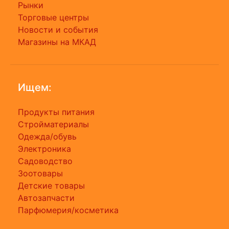
Рынки
Торговые центры
Новости и события
Магазины на МКАД
Ищем:
Продукты питания
Стройматериалы
Одежда/обувь
Электроника
Садоводство
Зоотовары
Детские товары
Автозапчасти
Парфюмерия/косметика