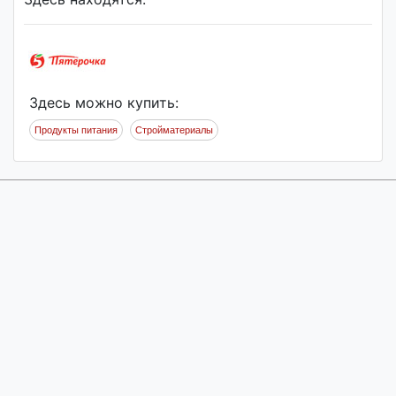
Здесь можно купить:
Продукты питания
Стройматериалы