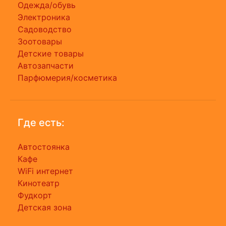
Одежда/обувь
Электроника
Садоводство
Зоотовары
Детские товары
Автозапчасти
Парфюмерия/косметика
Где есть:
Автостоянка
Кафе
WiFi интернет
Кинотеатр
Фудкорт
Детская зона