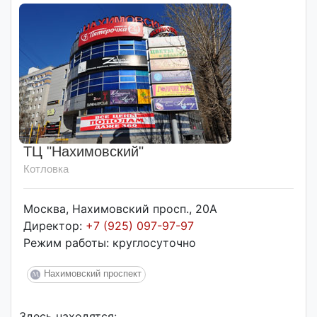
ТЦ "Нахимовский"
Котловка
Москва, Нахимовский просп., 20А
Директор:
+7 (925) 097-97-97
Режим работы: круглосуточно
Нахимовский проспект
Здесь находятся: