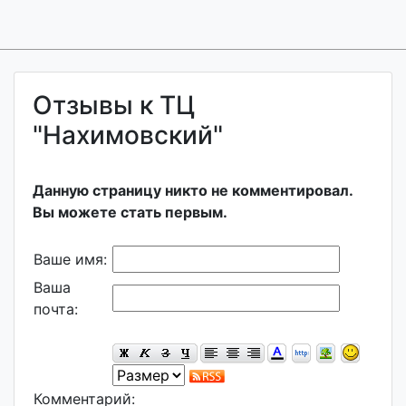
Отзывы к ТЦ
"Нахимовский"
Данную страницу никто не комментировал.
Вы можете стать первым.
Ваше имя:
Ваша
почта:
Комментарий: