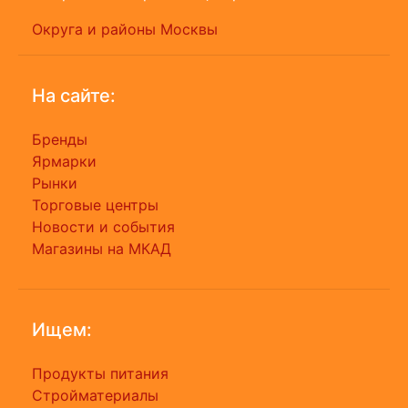
Округа и районы Москвы
На сайте:
Бренды
Ярмарки
Рынки
Торговые центры
Новости и события
Магазины на МКАД
Ищем:
Продукты питания
Стройматериалы