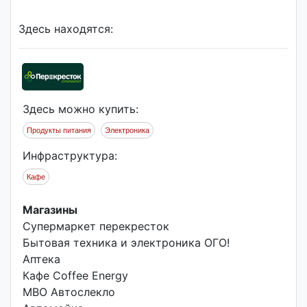
Здесь находятся:
Здесь можно купить:
Продукты питания
Электроника
Инфраструктура:
Кафе
Магазины
Супермаркет перекресток
Бытовая техника и электроника ОГО!
Аптека
Кафе Coffee Energy
МВО Автослекло