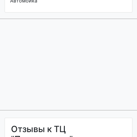
Автомойка
Отзывы к ТЦ