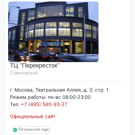
ТЦ "Перекресток"
Савеловский
г. Москва, Театральная Аллея, д. 3, стр. 1
Режим работы: пн-вс 08:00-23:00
Тел.
+7 (495) 580-93-27
Официальный сайт
Петровский парк