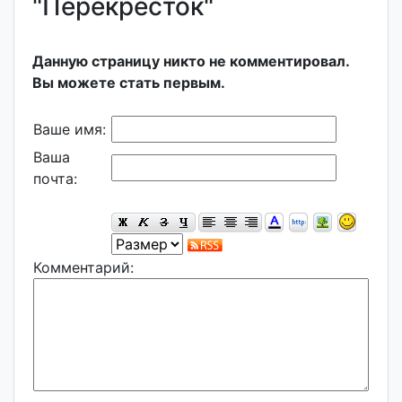
"Перекресток"
Данную страницу никто не комментировал.
Вы можете стать первым.
Ваше имя:
Ваша
почта:
Комментарий: