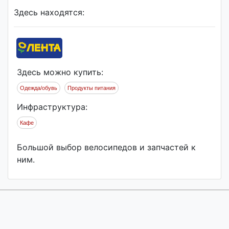
Здесь находятся:
Здесь можно купить:
Одежда/обувь
Продукты питания
Инфраструктура:
Кафе
Большой выбор велосипедов и запчастей к
ним.