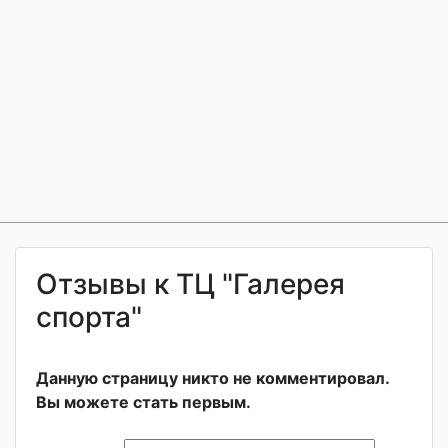
Отзывы к ТЦ "Галерея
спорта"
Данную страницу никто не комментировал.
Вы можете стать первым.