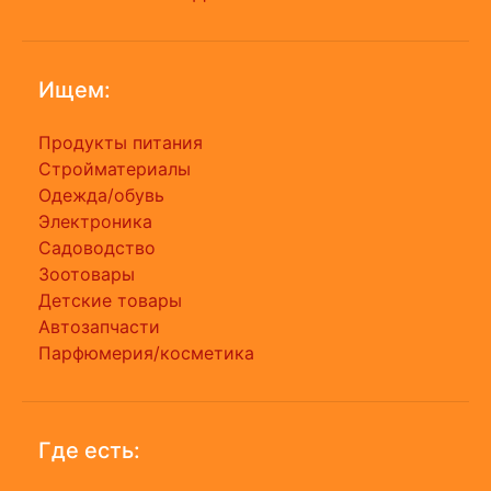
Ищем:
Продукты питания
Стройматериалы
Одежда/обувь
Электроника
Садоводство
Зоотовары
Детские товары
Автозапчасти
Парфюмерия/косметика
Где есть: