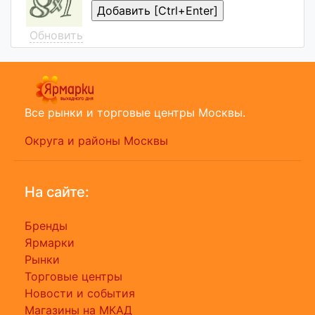
Обновить
Все рынки и торговые центры Москвы.
Округа и районы Москвы
На сайте:
Бренды
Ярмарки
Рынки
Торговые центры
Новости и события
Магазины на МКАД