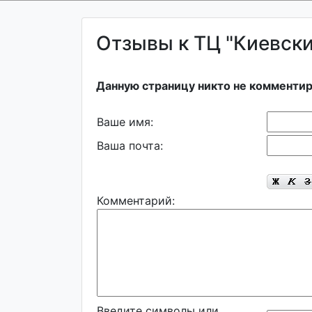
Отзывы к ТЦ "Киевский
Данную страницу никто не комментир
Ваше имя:
Ваша почта:
Комментарий:
Введите символы или