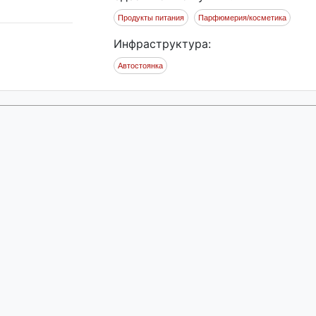
Продукты питания
Парфюмерия/косметика
Инфраструктура:
Автостоянка