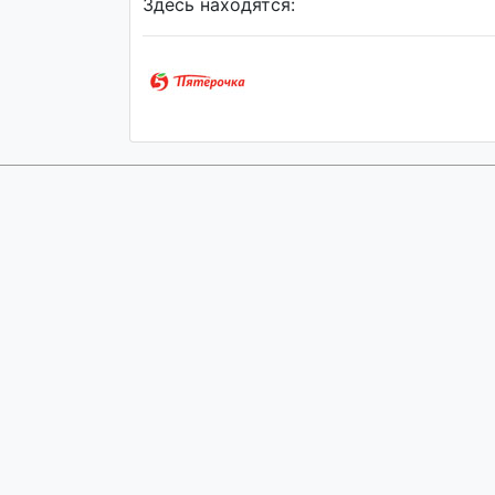
Здесь находятся: