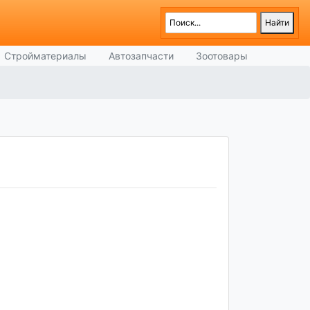
Стройматериалы
Автозапчасти
Зоотовары