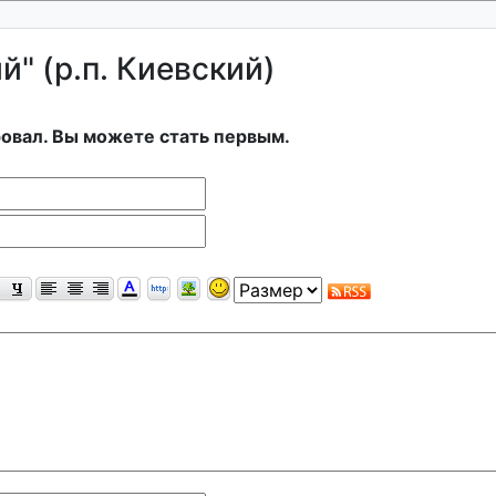
" (р.п. Киевский)
овал. Вы можете стать первым.