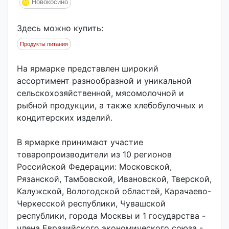
Новокосино
Здесь можно купить:
Продукты питания
На ярмарке представлен широкий
ассортимент разнообразной и уникальной
сельскохозяйственной, мясомолочной и
рыбной продукции, а также хлебобулочных и
кондитерских изделий.
В ярмарке принимают участие
товаропроизводители из 10 регионов
Российской Федерации: Московской,
Рязанской, Тамбовской, Ивановской, Тверской,
Калужской, Вологодской областей, Карачаево-
Черкесской республики, Чувашской
республики, города Москвы и 1 государства -
члена Евразийского экономического союза -