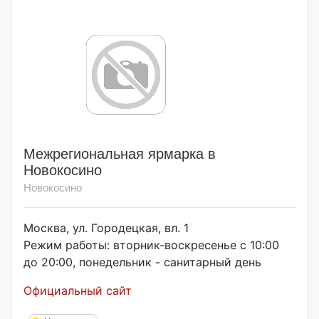
Межрегиональная ярмарка в
Новокосино
Новокосино
Москва, ул. Городецкая, вл. 1
Режим работы: вторник-воскресенье с 10:00
до 20:00, понедельник - санитарный день
Официальный сайт