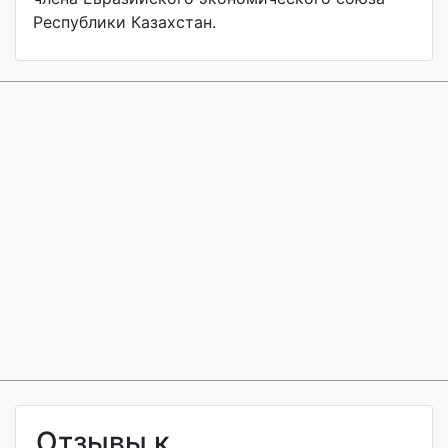
Республики Казахстан.
Отзывы к