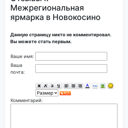
Межрегиональная
ярмарка в Новокосино
Данную страницу никто не комментировал.
Вы можете стать первым.
Ваше имя:
Ваша
почта:
Комментарий: