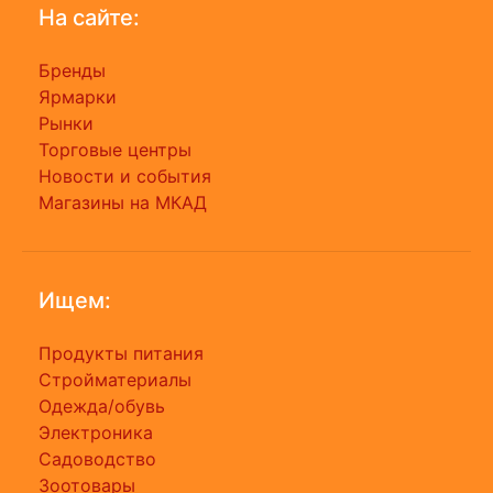
На сайте:
Бренды
Ярмарки
Рынки
Торговые центры
Новости и события
Магазины на МКАД
Ищем:
Продукты питания
Стройматериалы
Одежда/обувь
Электроника
Садоводство
Зоотовары