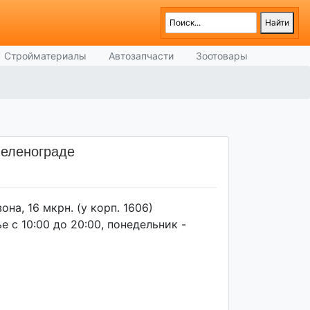
Стройматериалы
Автозапчасти
Зоотовары
Зеленограде
она, 16 мкрн. (у корп. 1606)
 с 10:00 до 20:00, понедельник -