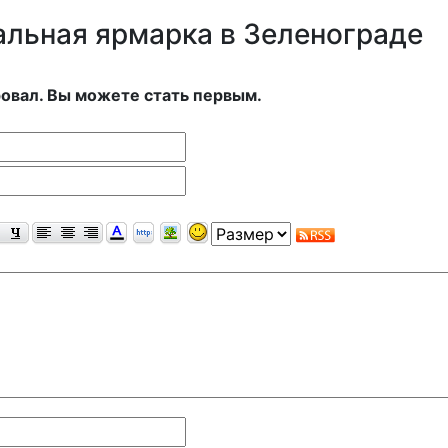
льная ярмарка в Зеленограде
овал. Вы можете стать первым.