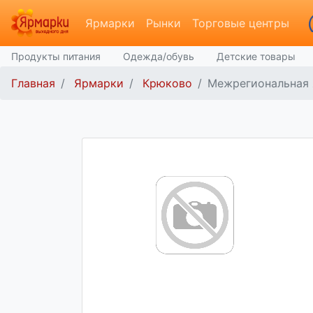
Ярмарки
Рынки
Торговые центры
Продукты питания
Одежда/обувь
Детские товары
Главная
Ярмарки
Крюково
Межрегиональная 