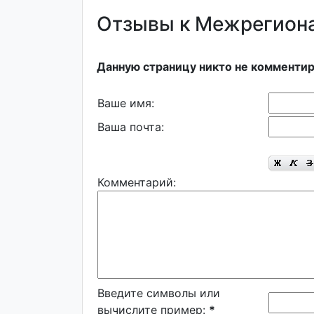
Отзывы к Межрегиона
Данную страницу никто не комментир
Ваше имя:
Ваша почта:
Комментарий:
Введите символы или
вычислите пример:
*