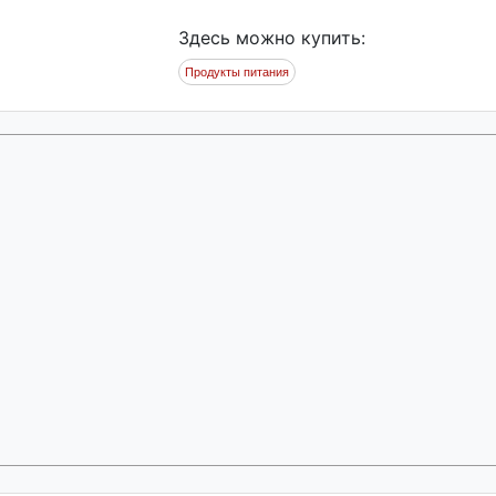
Здесь можно купить:
Продукты питания