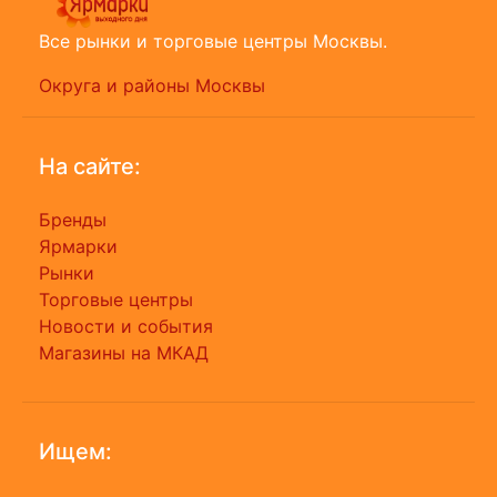
Все рынки и торговые центры Москвы.
Округа и районы Москвы
На сайте:
Бренды
Ярмарки
Рынки
Торговые центры
Новости и события
Магазины на МКАД
Ищем: