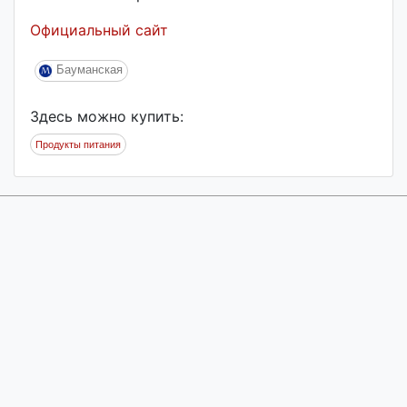
Официальный сайт
Бауманская
Здесь можно купить:
Продукты питания