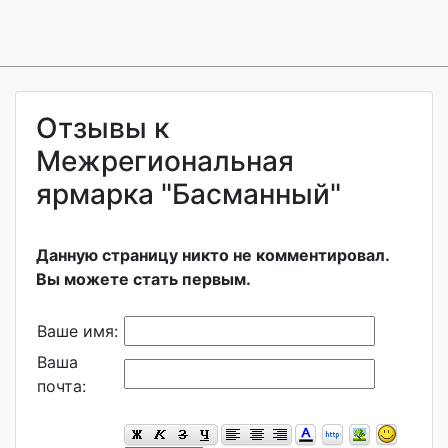
Отзывы к
Межрегиональная
ярмарка "Басманный"
Данную страницу никто не комментировал.
Вы можете стать первым.
Ваше имя:
Ваша
почта: