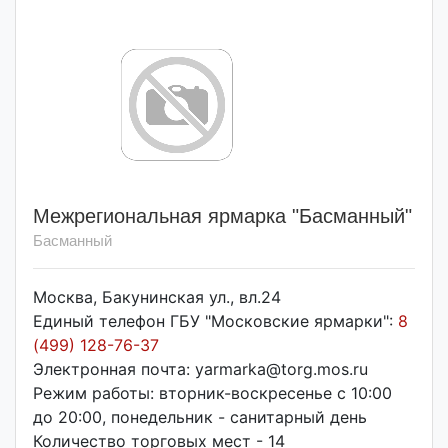
Межрегиональная ярмарка "Басманный"
Басманный
Москва, Бакунинская ул., вл.24
Единый телефон ГБУ "Московские ярмарки":
8
(499) 128-76-37
Электронная почта: yarmarka@torg.mos.ru
Режим работы: вторник-воскресенье с 10:00
до 20:00, понедельник - санитарный день
Количество торговых мест - 14