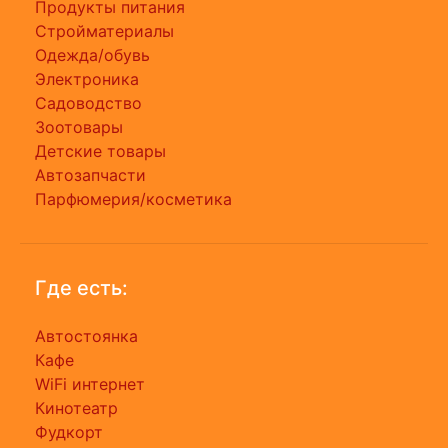
Продукты питания
Стройматериалы
Одежда/обувь
Электроника
Садоводство
Зоотовары
Детские товары
Автозапчасти
Парфюмерия/косметика
Где есть:
Автостоянка
Кафе
WiFi интернет
Кинотеатр
Фудкорт