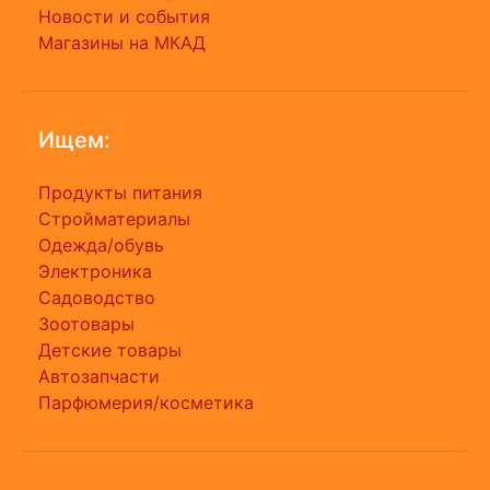
Новости и события
Магазины на МКАД
Ищем:
Продукты питания
Стройматериалы
Одежда/обувь
Электроника
Садоводство
Зоотовары
Детские товары
Автозапчасти
Парфюмерия/косметика