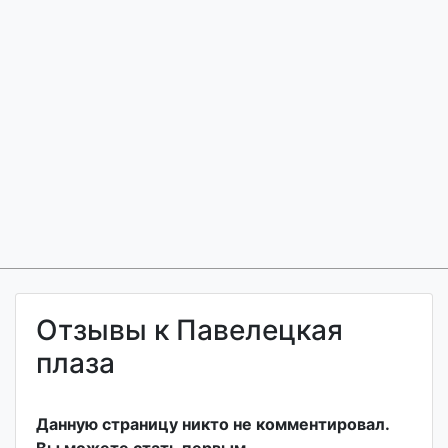
Отзывы к Павелецкая
плаза
Данную страницу никто не комментировал.