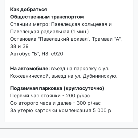
Как добраться
Общественным транспортом
Станции метро: Павелецкая кольцевая и
Павелецкая радиальная (1 мин.)
Остановка "Павелецкий вокзал". Трамваи "А",
38 и 39
Автобус "Б", H8, с920
На автомобиле:
въезд на парковку с ул.
Кожевнической, выезд на ул. Дубининскую.
Подземная парковка (круглосуточно)
Первый час стоянки - 200 р/час
Со второго часа и далее - 300 р/час
За утерю карточки компенсация 5 000 р