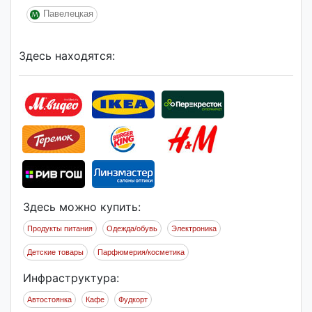
Павелецкая
Здесь находятся:
Здесь можно купить:
Продукты питания
Одежда/обувь
Электроника
Детские товары
Парфюмерия/косметика
Инфраструктура:
Автостоянка
Кафе
Фудкорт