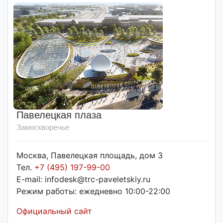
Павелецкая плаза
Замоскворечье
Москва, Павелецкая площадь, дом 3
Тел.
+7 (495) 197-99-00
E-mail: infodesk@trc-paveletskiy.ru
Режим работы: ежедневно 10:00-22:00
Официальный сайт