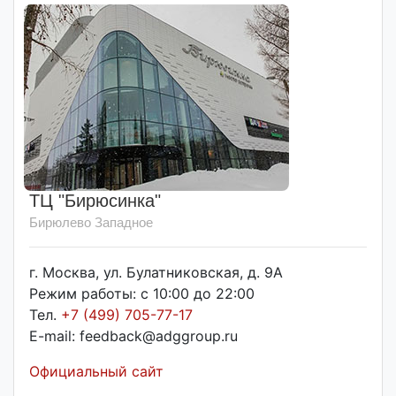
ТЦ "Бирюсинка"
Бирюлево Западное
г. Москва, ул. Булатниковская, д. 9А
Режим работы: с 10:00 до 22:00
Тел.
+7 (499) 705-77-17
E-mail: feedback@adggroup.ru
Официальный сайт