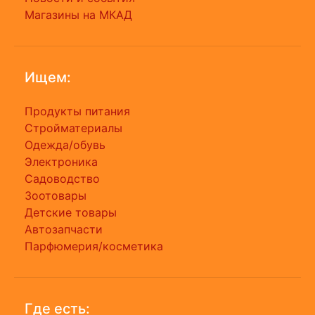
Магазины на МКАД
Ищем:
Продукты питания
Стройматериалы
Одежда/обувь
Электроника
Садоводство
Зоотовары
Детские товары
Автозапчасти
Парфюмерия/косметика
Где есть: