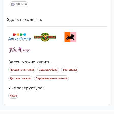
Аннино
Здесь находятся:
Здесь можно купить:
Продукты питания
Одежда/обувь
Зоотовары
Детские товары
Парфюмерия/косметика
Инфраструктура:
Кафе