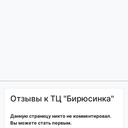
Отзывы к ТЦ "Бирюсинка"
Данную страницу никто не комментировал.
Вы можете стать первым.