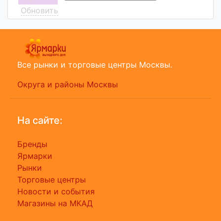
Обновить
Все рынки и торговые центры Москвы.
Округа и районы Москвы
На сайте:
Бренды
Ярмарки
Рынки
Торговые центры
Новости и события
Магазины на МКАД