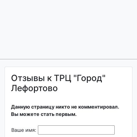
Отзывы к ТРЦ "Город"
Лефортово
Данную страницу никто не комментировал.
Вы можете стать первым.
Ваше имя: