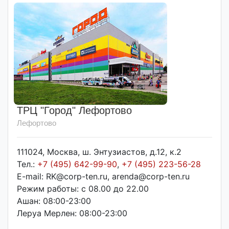
ТРЦ "Город" Лефортово
Лефортово
111024, Москва, ш. Энтузиастов, д.12, к.2
Тел.:
+7 (495) 642-99-90
,
+7 (495) 223-56-28
E-mail: RK@corp-ten.ru, arenda@corp-ten.ru
Режим работы: с 08.00 до 22.00
Ашан: 08:00-23:00
Леруа Мерлен: 08:00-23:00