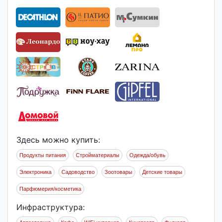
Здесь можно купить:
Продукты питания
Стройматериалы
Одежда/обувь
Электроника
Садоводство
Зоотовары
Детские товары
Парфюмерия/косметика
Инфраструктура: