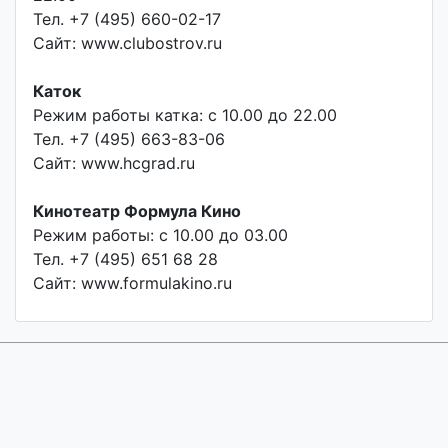
Тел. +7 (495) 660-02-17
Сайт: www.clubostrov.ru
Каток
Режим работы катка: с 10.00 до 22.00
Тел. +7 (495) 663-83-06
Сайт: www.hcgrad.ru
Кинотеатр Формула Кино
Режим работы: с 10.00 до 03.00
Тел. +7 (495) 651 68 28
Сайт: www.formulakino.ru