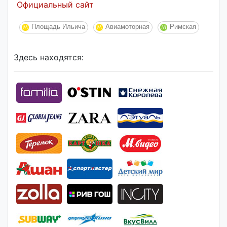
Официальный сайт
Площадь Ильича
Авиамоторная
Римская
Здесь находятся: