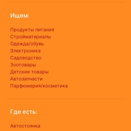
Ищем:
Продукты питания
Стройматериалы
Одежда/обувь
Электроника
Садоводство
Зоотовары
Детские товары
Автозапчасти
Парфюмерия/косметика
Где есть:
Автостоянка